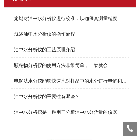
定期对油中水分析仪进行校准，以确保其测量精度
浅述油中水分析仪的操作流程
油中水分析仪的工艺原理介绍
颗粒物分析仪的使用方法非常简单，一看就会
电解法水分仪能够快速地对样品中的水分进行电解和测量
油中水分析仪的重要性有哪些？
油中水分析仪是一种用于分析油中水分含量的仪器