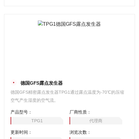
德国GFS露点发生器
德国GFS精密露点发生器TPG1通过露点温度为-70℃的压缩
空气产生湿度的空气流。
产品型号：
厂商性质：
TPG1
代理商
更新时间：
浏览次数：