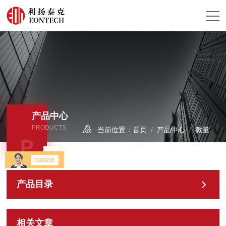
产品中心
PRODUCTS
当前位置：
首页
/
产品中心
/
微量水分析仪/露点仪
P
产品目录
相关文章