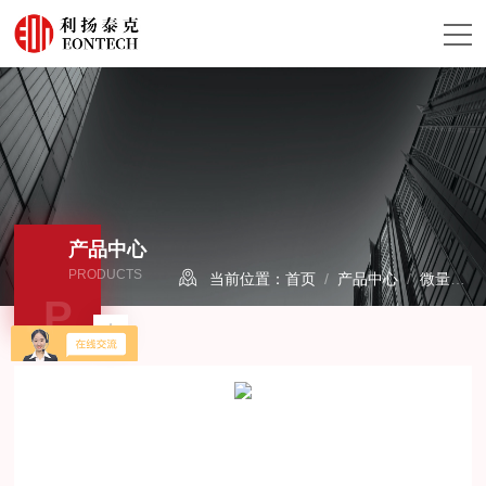
产品中心
PRODUCTS
当前位置：
首页
/
产品中心
/
微量水分析仪/露点仪
P