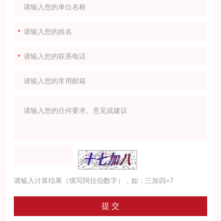
请输入计算结果（填写阿拉伯数字），如：三加四=7