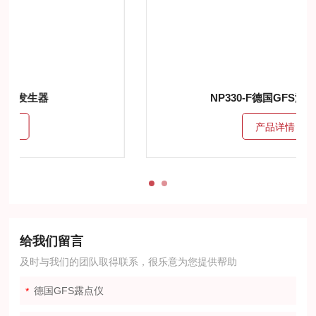
NP330-F德国GFS油中水分析仪
产品详情
给我们留言
及时与我们的团队取得联系，很乐意为您提供帮助