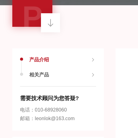
P
产品介绍
相关产品
需要技术顾问为您答疑?
电话：010-68928060
邮箱：leonlok@163.com