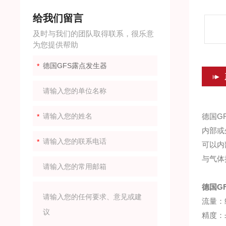
给我们留言
及时与我们的团队取得联系，很乐意
为您提供帮助
德国G
内部或
可以内
与气体
德国G
流量：
精度：