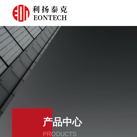
产品中心
PRODUCTS