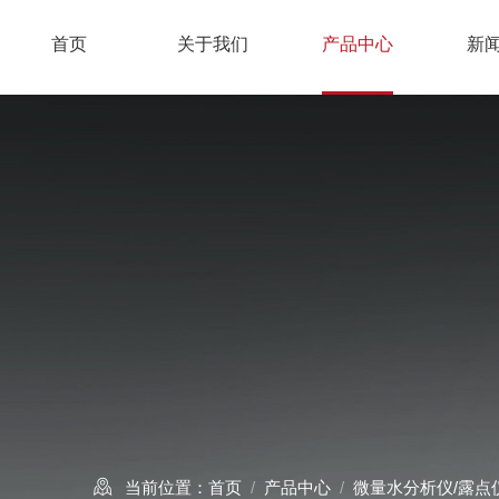
首页
关于我们
产品中心
新
当前位置：
首页
/
产品中心
/
微量水分析仪/露点