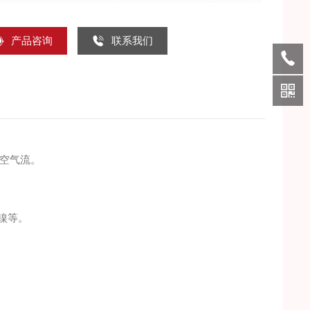
产品咨询
联系我们
的空气流。
镍等。