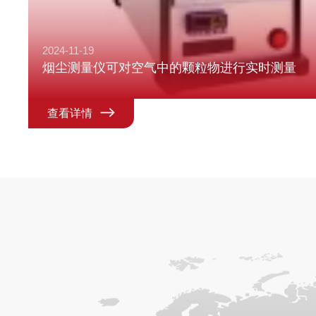
2024-11-19
烟尘测量仪可对空气中的颗粒物进行实时测量
查看详情