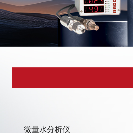
微量水分析仪