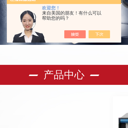
欢迎您！
来自美国的朋友！有什么可以
帮助您的吗？
产品中心