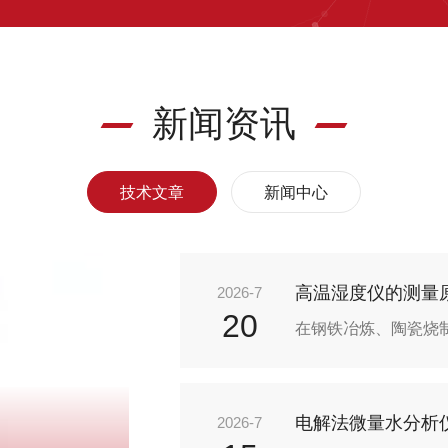
新闻资讯
技术文章
新闻中心
2026-7
20
电解法微量水分析
2026-7