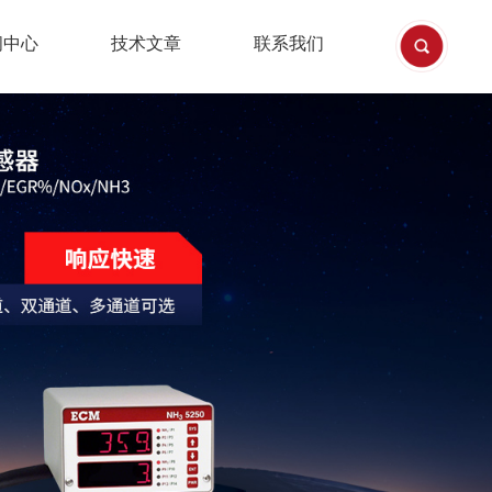
闻中心
技术文章
联系我们