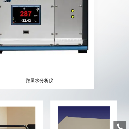
微量水分析仪