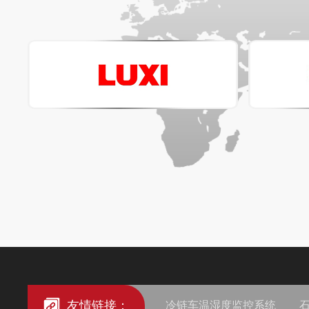
友情链接：
冷链车温湿度监控系统