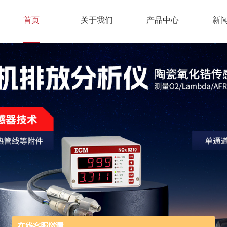
首页
关于我们
产品中心
新