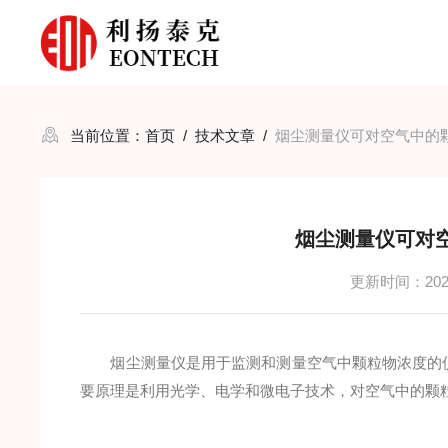
当前位置：
首页
/
技术文章
/
烟尘测量仪可对空气中的
烟尘测量仪可对
更新时间：2024
烟尘测量仪是用于监测和测量空气中颗粒物浓度的仪
要原理是利用光学、电学和微电子技术，对空气中的颗