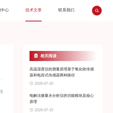
闻中心
技术文章
联系我们
相关阅读
高温湿度仪的测量原理基于氧化锆传感
器和电容式传感器两种路径
2026-07-20
主
电解法微量水分析仪的功能模块及核心
原理
2026-07-15