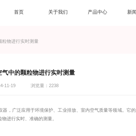
首页
关于我们
产品中心
新
颗粒物进行实时测量
空气中的颗粒物进行实时测量
-11-19
浏览量：2238
器，广泛应用于环境保护、工业排放、室内空气质量等领域。它的
粒物进行实时、准确的测量。