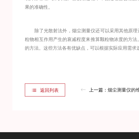
果的准确性。
除了光散射法外，烟尘测量仪还可以采用其他原理进
粒物相互作用产生的衰减程度来推算颗粒物浓度的方法
的方法。这些方法各有优缺点，可以根据实际应用需求
上一篇：
烟尘测量仪的
返回列表