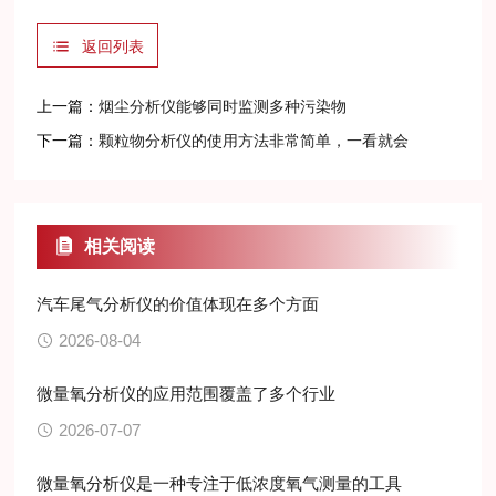
返回列表
上一篇：
烟尘分析仪能够同时监测多种污染物
下一篇：
颗粒物分析仪的使用方法非常简单，一看就会
相关阅读
汽车尾气分析仪的价值体现在多个方面
2026-08-04
微量氧分析仪的应用范围覆盖了多个行业
2026-07-07
微量氧分析仪是一种专注于低浓度氧气测量的工具