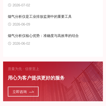
2026-07-02
烟气分析仪是工业排放监测中的重要工具
2026-06-09
烟气分析仪核心优势：准确度与高效率的结合
2026-06-02
质量为先 · 信誉至上
用心为客户提供更好的服务
立即咨询