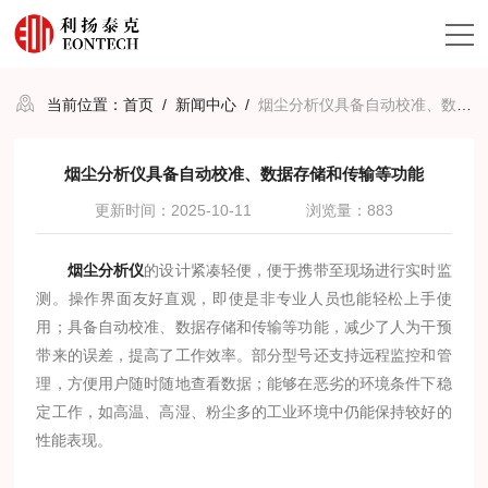
当前位置：
首页
/
新闻中心
/
烟尘分析仪具备自动校准、数据存储和传输等功能
烟尘分析仪具备自动校准、数据存储和传输等功能
更新时间：2025-10-11
浏览量：883
烟尘分析仪
的设计紧凑轻便，便于携带至现场进行实时监
测。操作界面友好直观，即使是非专业人员也能轻松上手使
用；具备自动校准、数据存储和传输等功能，减少了人为干预
带来的误差，提高了工作效率。部分型号还支持远程监控和管
理，方便用户随时随地查看数据；能够在恶劣的环境条件下稳
定工作，如高温、高湿、粉尘多的工业环境中仍能保持较好的
性能表现。