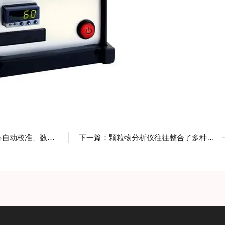
、数据存储和传输等功能
下一篇：
颗粒物分析仪往往整合了多种技术手段