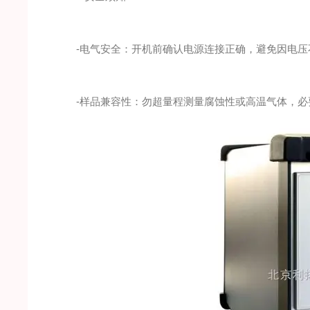
-电气安全：开机前确认电源连接正确，避免因电压
-样品兼容性：勿超量程测量腐蚀性或高温气体，必