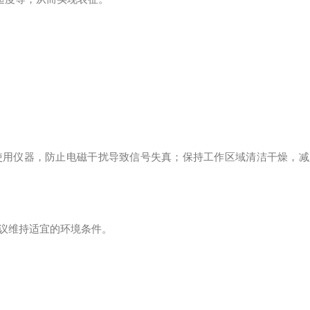
用仪器，防止电磁干扰导致信号失真；保持工作区域清洁干燥，减
议维持适宜的环境条件。