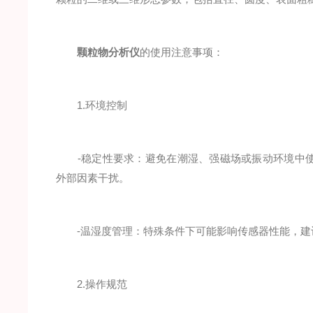
颗粒物分析仪
的使用注意事项：
1.环境控制
-稳定性要求：避免在潮湿、强磁场或振动环境中使
外部因素干扰。
-温湿度管理：特殊条件下可能影响传感器性能，建
2.操作规范