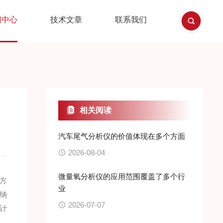
闻中心
技术文章
联系我们
相关阅读
汽车尾气分析仪的价值体现在多个方面
2026-08-04
微量氧分析仪的应用范围覆盖了多个行
方
业
纳
2026-07-07
计