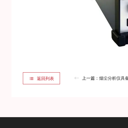
上一篇：
烟尘分析仪具备自动校准
返回列表