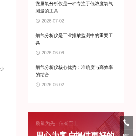
微量氧分析仪是一种专注于低浓度氧气
测量的工具
2026-07-02
烟气分析仪是工业排放监测中的重要工
具
2026-06-09
烟气分析仪核心优势：准确度与高效率
少
的结合
2026-06-02
质量为先 · 信誉至上
用心为客户提供更好的