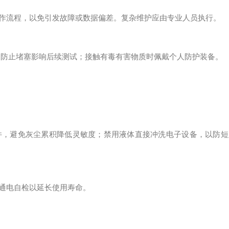
作流程，以免引发故障或数据偏差。复杂维护应由专业人员执行。
防止堵塞影响后续测试；接触有毒有害物质时佩戴个人防护装备。
，避免灰尘累积降低灵敏度；禁用液体直接冲洗电子设备，以防短
通电自检以延长使用寿命。