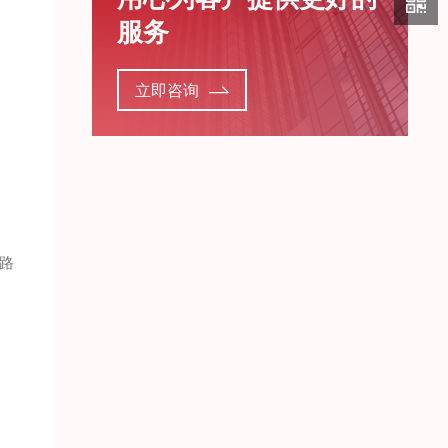
服务
立即咨询
路