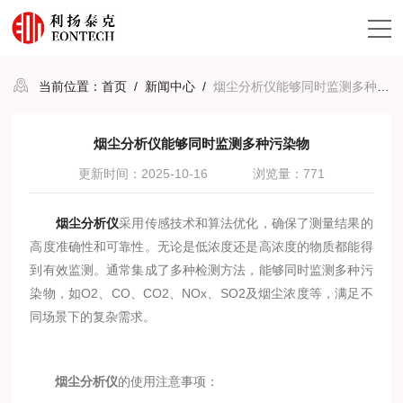
当前位置：
首页
/
新闻中心
/
烟尘分析仪能够同时监测多种污染物
烟尘分析仪能够同时监测多种污染物
更新时间：2025-10-16
浏览量：771
烟尘分析仪
采用传感技术和算法优化，确保了测量结果的
高度准确性和可靠性。无论是低浓度还是高浓度的物质都能得
到有效监测。通常集成了多种检测方法，能够同时监测多种污
染物，如O2、CO、CO2、NOx、SO2及烟尘浓度等，满足不
同场景下的复杂需求。
烟尘分析仪
的使用注意事项：