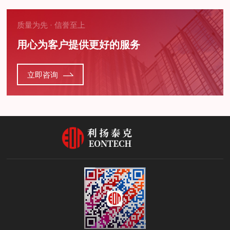
质量为先 · 信誉至上
用心为客户提供更好的服务
立即咨询