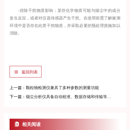
-排除干扰物质影响：某些化学物质可能与烟尘中的成分
发生反应，或者对仪器传感器产生干扰。在使用前需了解被测
环境中是否存在此类干扰物质，并采取必要的预处理措施加以
消除。
返回列表
上一篇：
颗粒物检测仪兼具了多种参数的测量功能
下一篇：
烟尘分析仪具备自动校准、数据存储和传输等功能
相关阅读