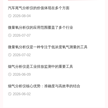
汽车尾气分析仪的价值体现在多个方面
2026-08-04
微量氧分析仪的应用范围覆盖了多个行业
2026-07-07
微量氧分析仪是一种专注于低浓度氧气测量的工具
2026-07-02
烟气分析仪是工业排放监测中的重要工具
2026-06-09
烟气分析仪核心优势：准确度与高效率的结合
2026-06-02