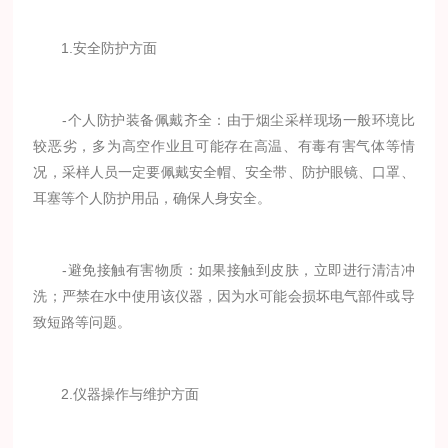
1.安全防护方面
-个人防护装备佩戴齐全：由于烟尘采样现场一般环境比
较恶劣，多为高空作业且可能存在高温、有毒有害气体等情
况，采样人员一定要佩戴安全帽、安全带、防护眼镜、口罩、
耳塞等个人防护用品，确保人身安全。
-避免接触有害物质：如果接触到皮肤，立即进行清洁冲
洗；严禁在水中使用该仪器，因为水可能会损坏电气部件或导
致短路等问题。
2.仪器操作与维护方面