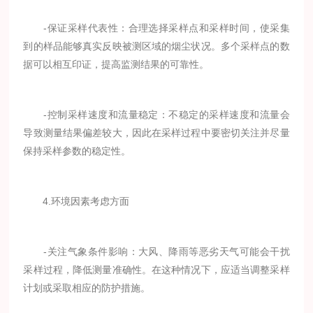
-保证采样代表性：合理选择采样点和采样时间，使采集
到的样品能够真实反映被测区域的烟尘状况。多个采样点的数
据可以相互印证，提高监测结果的可靠性。
-控制采样速度和流量稳定：不稳定的采样速度和流量会
导致测量结果偏差较大，因此在采样过程中要密切关注并尽量
保持采样参数的稳定性。
4.环境因素考虑方面
-关注气象条件影响：大风、降雨等恶劣天气可能会干扰
采样过程，降低测量准确性。在这种情况下，应适当调整采样
计划或采取相应的防护措施。