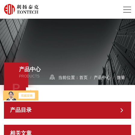
产品中心
PRODUCTS
当前位置：
首页
/
产品中心
/
微量水分析仪/露点仪
P
产品目录
相关文章