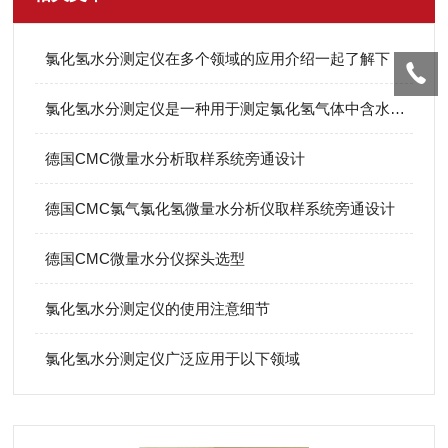
氯化氢水分测定仪在多个领域的应用介绍一起了解下
氯化氢水分测定仪是一种用于测定氯化氢气体中含水量的仪器
德国CMC微量水分析取样系统旁通设计
德国CMC氯气氯化氢微量水分析仪取样系统旁通设计
德国CMC微量水分仪探头选型
氯化氢水分测定仪的使用注意细节
氯化氢水分测定仪广泛应用于以下领域