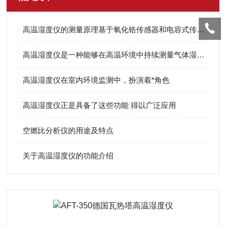
高温湿度仪的测量原理基于氧化锆传感器和电容式传感器两种路径
高温湿度仪是一种能够在高温环境中持续测量气体湿度的专用设备
高温湿度仪在室内环境监测中，扮演着*角色
高温湿度仪正是具备了这些功能 得以广泛应用
空燃比分析仪的用途及特点
关于高温湿度仪的功能介绍