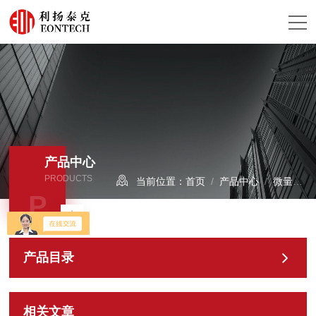
产品中心
PRODUCTS
当前位置：
首页
/
产品中心
/
微量水分析仪/露点仪
P
产品目录
相关文章