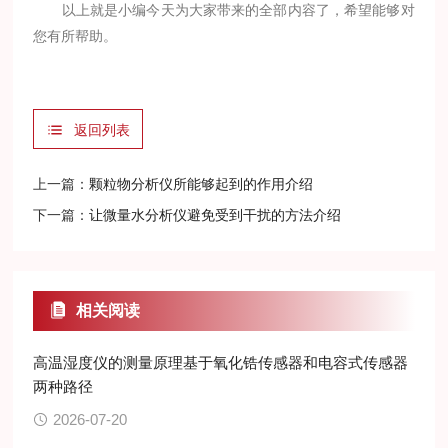
以上就是小编今天为大家带来的全部内容了，希望能够对
您有所帮助。
返回列表
上一篇：
颗粒物分析仪所能够起到的作用介绍
下一篇：
让微量水分析仪避免受到干扰的方法介绍
相关阅读
高温湿度仪的测量原理基于氧化锆传感器和电容式传感器
两种路径
2026-07-20