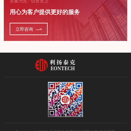
质量为先 · 信誉至上
用心为客户提供更好的服务
立即咨询