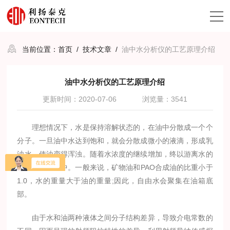
当前位置：
首页
/
技术文章
/
油中水分析仪的工艺原理介绍
油中水分析仪的工艺原理介绍
更新时间：2020-07-06
浏览量：3541
理想情况下，水是保持溶解状态的，在油中分散成一个个
分子。一旦油中水达到饱和，就会分散成微小的液滴，形成乳
浊水，使油变得浑浊。随着水浓度的继续增加，终以游离水的
形式聚集在油中。一般来说，矿物油和PAO合成油的比重小于
1.0，水的重量大于油的重量;因此，自由水会聚集在油箱底
部。
由于水和油两种液体之间分子结构差异，导致介电常数的