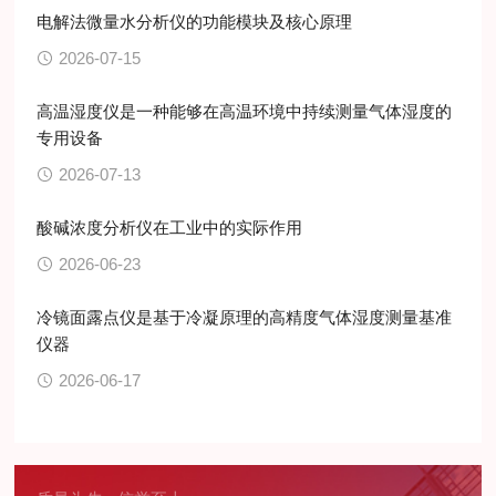
电解法微量水分析仪的功能模块及核心原理
2026-07-15
高温湿度仪是一种能够在高温环境中持续测量气体湿度的
专用设备
2026-07-13
酸碱浓度分析仪在工业中的实际作用
2026-06-23
冷镜面露点仪是基于冷凝原理的高精度气体湿度测量基准
仪器
2026-06-17