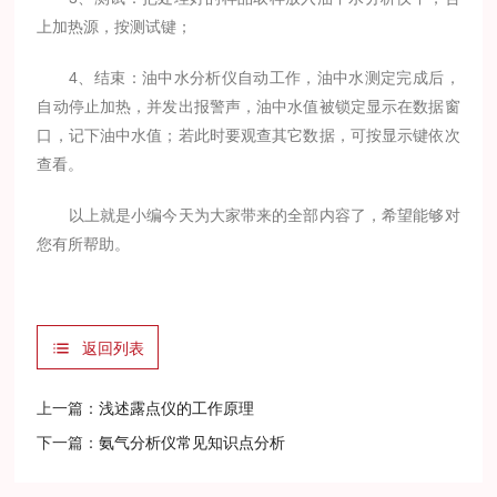
上加热源，按测试键；
4、结束：油中水分析仪自动工作，油中水测定完成后，
自动停止加热，并发出报警声，油中水值被锁定显示在数据窗
口，记下油中水值；若此时要观查其它数据，可按显示键依次
查看。
以上就是小编今天为大家带来的全部内容了，希望能够对
您有所帮助。
返回列表
上一篇：
浅述露点仪的工作原理
下一篇：
氨气分析仪常见知识点分析