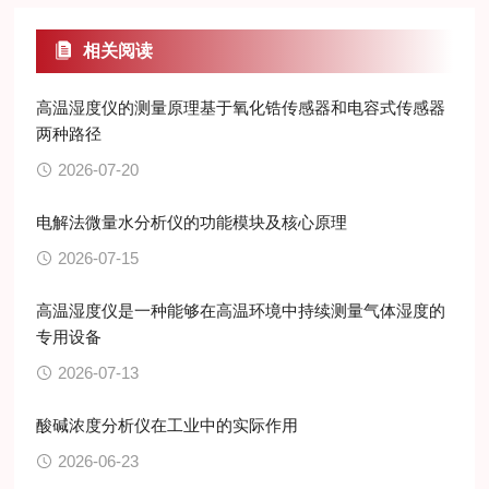
相关阅读
高温湿度仪的测量原理基于氧化锆传感器和电容式传感器
两种路径
2026-07-20
电解法微量水分析仪的功能模块及核心原理
2026-07-15
高温湿度仪是一种能够在高温环境中持续测量气体湿度的
专用设备
2026-07-13
酸碱浓度分析仪在工业中的实际作用
2026-06-23