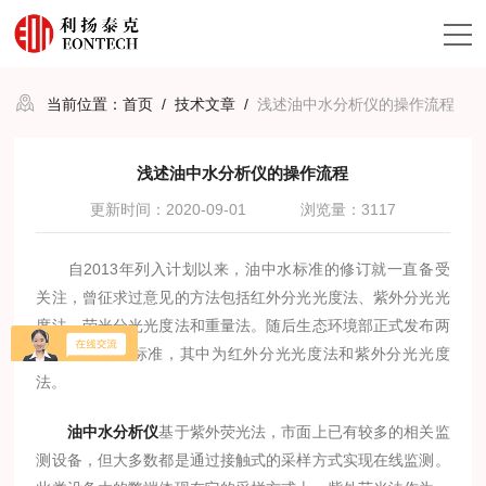
当前位置：
首页
/
技术文章
/
浅述油中水分析仪的操作流程
浅述油中水分析仪的操作流程
更新时间：2020-09-01
浏览量：3117
自2013年列入计划以来，油中水标准的修订就一直备受
关注，曾征求过意见的方法包括红外分光光度法、紫外分光光
度法、荧光分光光度法和重量法。随后生态环境部正式发布两
项油中水测定标准，其中为红外分光光度法和紫外分光光度
法。
油中水分析仪
基于紫外荧光法，市面上已有较多的相关监
测设备，但大多数都是通过接触式的采样方式实现在线监测。