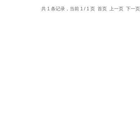
共 1 条记录，当前 1 / 1 页 首页 上一页 下