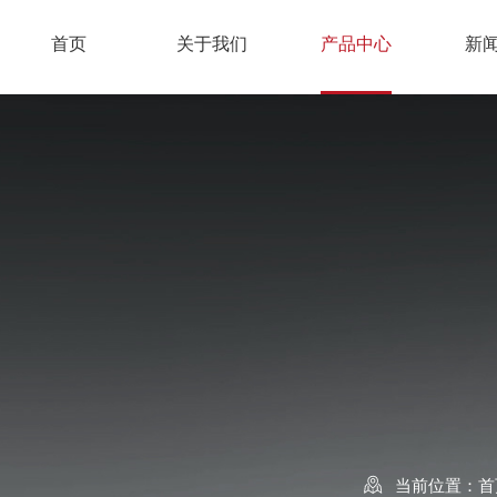
首页
关于我们
产品中心
新
当前位置：
首