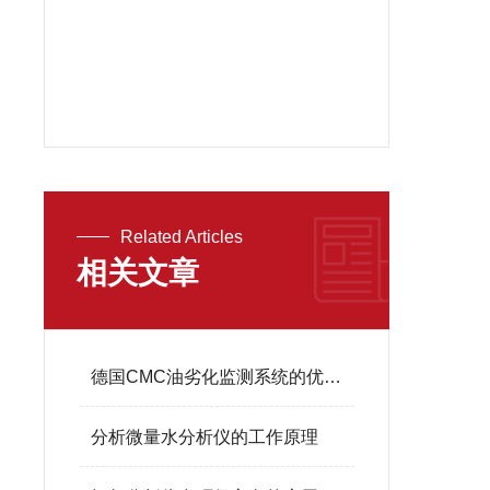
Related Articles
相关文章
德国CMC油劣化监测系统的优势在哪里
分析微量水分析仪的工作原理