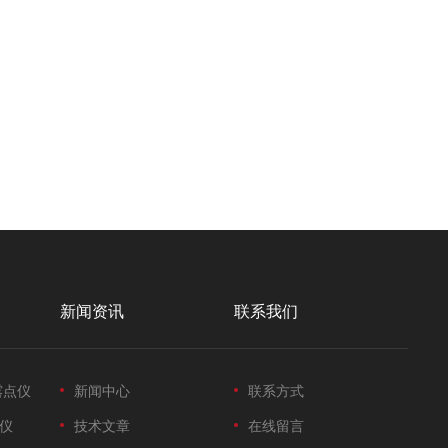
新闻资讯
联系我们
露点仪
新闻中心
联系方式
仪
技术文章
在线留言