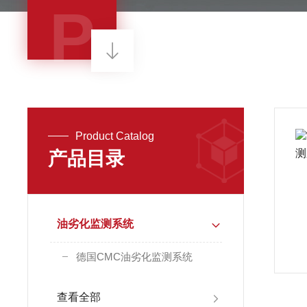
P
Product Catalog
产品目录
油劣化监测系统
德国CMC油劣化监测系统
查看全部