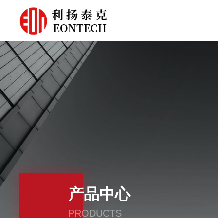
产品中心
PRODUCTS