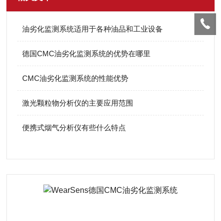
油劣化监测系统适用于各种油品和工业设备
德国CMC油劣化监测系统的优势在哪里
CMC油劣化监测系统的性能优势
激光颗粒物分析仪的主要应用范围
便携式烟气分析仪有些什么特点