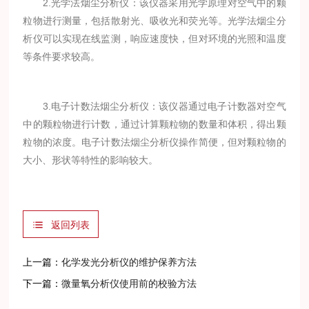
2.光学法烟尘分析仪：该仪器采用光学原理对空气中的颗
粒物进行测量，包括散射光、吸收光和荧光等。光学法烟尘分
析仪可以实现在线监测，响应速度快，但对环境的光照和温度
等条件要求较高。
3.电子计数法烟尘分析仪：该仪器通过电子计数器对空气
中的颗粒物进行计数，通过计算颗粒物的数量和体积，得出颗
粒物的浓度。电子计数法烟尘分析仪操作简便，但对颗粒物的
大小、形状等特性的影响较大。
返回列表
上一篇：
化学发光分析仪的维护保养方法
下一篇：
微量氧分析仪使用前的校验方法