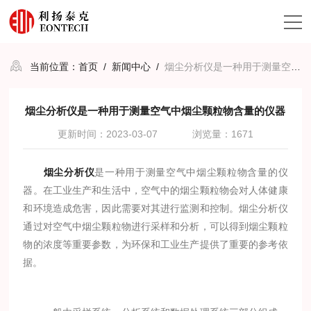
当前位置：
首页
/
新闻中心
/
烟尘分析仪是一种用于测量空气中烟尘颗粒物含量的仪器
烟尘分析仪是一种用于测量空气中烟尘颗粒物含量的仪器
更新时间：2023-03-07
浏览量：1671
烟尘分析仪
是一种用于测量空气中烟尘颗粒物含量的仪
器。在工业生产和生活中，空气中的烟尘颗粒物会对人体健康
和环境造成危害，因此需要对其进行监测和控制。烟尘分析仪
通过对空气中烟尘颗粒物进行采样和分析，可以得到烟尘颗粒
物的浓度等重要参数，为环保和工业生产提供了重要的参考依
据。