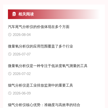
相关阅读
汽车尾气分析仪的价值体现在多个方面
2026-08-04
微量氧分析仪的应用范围覆盖了多个行业
2026-07-07
微量氧分析仪是一种专注于低浓度氧气测量的工具
2026-07-02
烟气分析仪是工业排放监测中的重要工具
2026-06-09
烟气分析仪核心优势：准确度与高效率的结合