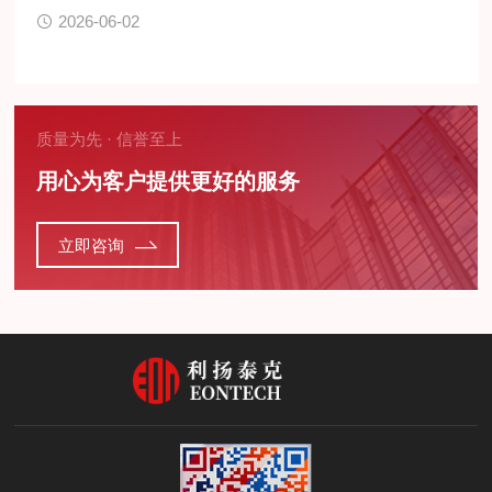
2026-06-02
质量为先 · 信誉至上
用心为客户提供更好的服务
立即咨询