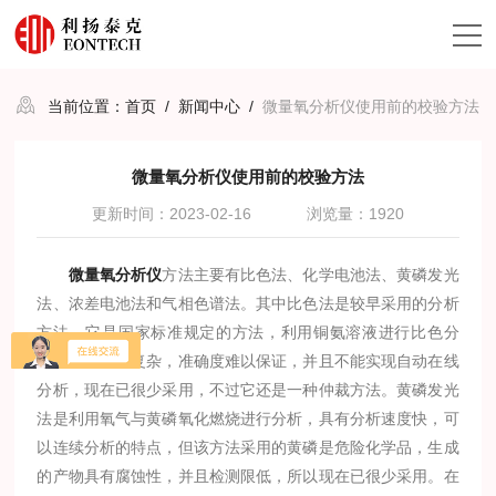
当前位置：
首页
/
新闻中心
/
微量氧分析仪使用前的校验方法
微量氧分析仪使用前的校验方法
更新时间：2023-02-16
浏览量：1920
微量氧分析仪
方法主要有比色法、化学电池法、黄磷发光
法、浓差电池法和气相色谱法。其中比色法是较早采用的分析
方法，它是国家标准规定的方法，利用铜氨溶液进行比色分
析，由于操作复杂，准确度难以保证，并且不能实现自动在线
分析，现在已很少采用，不过它还是一种仲裁方法。黄磷发光
法是利用氧气与黄磷氧化燃烧进行分析，具有分析速度快，可
以连续分析的特点，但该方法采用的黄磷是危险化学品，生成
的产物具有腐蚀性，并且检测限低，所以现在已很少采用。在