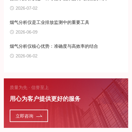
2026-07-02
烟气分析仪是工业排放监测中的重要工具
2026-06-09
烟气分析仪核心优势：准确度与高效率的结合
2026-06-02
质量为先 · 信誉至上
用心为客户提供更好的服务
立即咨询