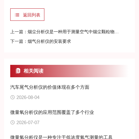
返回列表
上一篇：
烟尘分析仪是一种用于测量空气中烟尘颗粒物含量的仪器
下一篇：
烟气分析仪的安装要求
相关阅读
汽车尾气分析仪的价值体现在多个方面
2026-08-04
微量氧分析仪的应用范围覆盖了多个行业
2026-07-07
微量氧分析仪是一种专注于低浓度氧气测量的工具