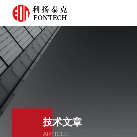
技术文章
ARTICLE