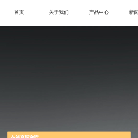
首页
关于我们
产品中心
新