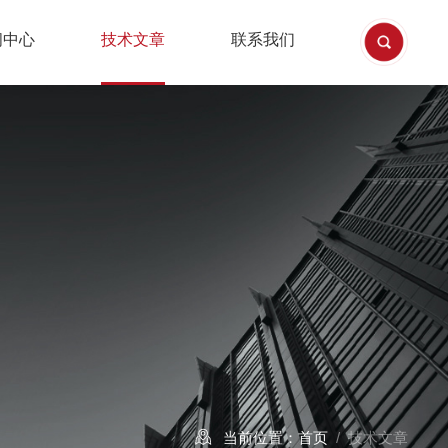
闻中心
技术文章
联系我们
当前位置：
首页
/ 技术文章