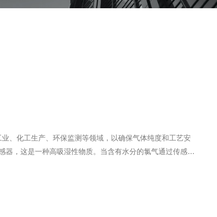
碱工业、化工生产、环保监测等领域，以确保气体纯度和工艺安
传感器，这是一种高吸湿性物质。当含有水分的氯气通过传感器
和氧气，同时五氧化二磷再次生成。电量与水分关系：电解过程中