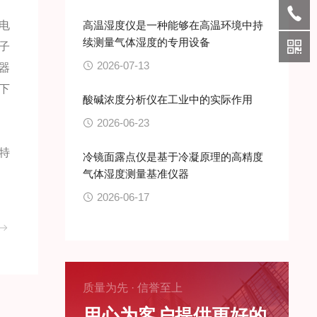
电
高温湿度仪是一种能够在高温环境中持
续测量气体湿度的专用设备
子
2026-07-13
器
下
酸碱浓度分析仪在工业中的实际作用
2026-06-23
特
冷镜面露点仪是基于冷凝原理的高精度
气体湿度测量基准仪器
2026-06-17
质量为先 · 信誉至上
用心为客户提供更好的