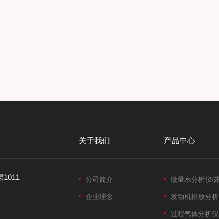
关于我们
产品中心
1011
公司简介
微量水分析仪/
企业理念
发动机排放分析
过程气体分析仪