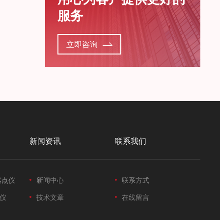
服务
立即咨询
新闻资讯
联系我们
露点仪
新闻中心
联系方式
仪
技术文章
在线留言