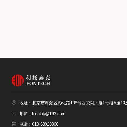
地址：北京市海淀区彰化路138号西荣阁大厦1号楼A座10层
邮箱：leonlok@163.com
电话：010-68928060