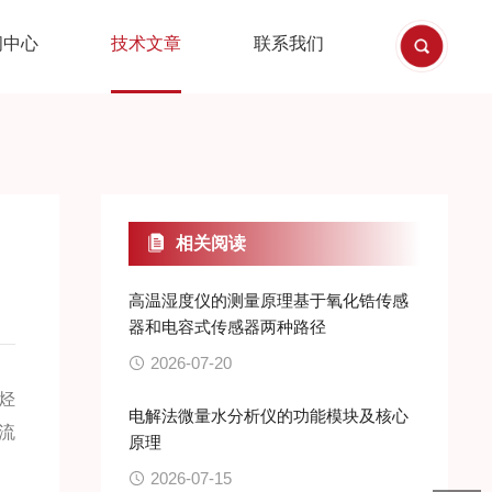
闻中心
技术文章
联系我们
相关阅读
高温湿度仪的测量原理基于氧化锆传感
器和电容式传感器两种路径
2026-07-20
烃
电解法微量水分析仪的功能模块及核心
流
原理
2026-07-15