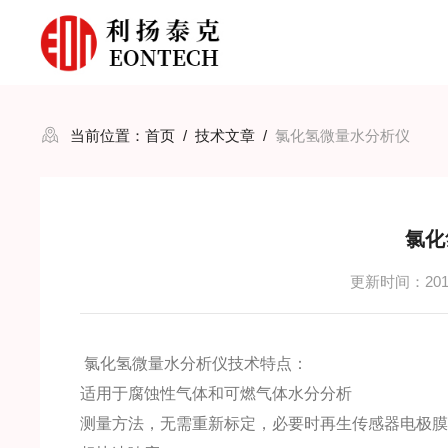
当前位置：
首页
/
技术文章
/
氯化氢微量水分析仪
氯化
更新时间：2016
氯化氢微量水分析仪技术特点：
适用于腐蚀性气体和可燃气体水分分析
测量方法，无需重新标定，必要时再生传感器电极