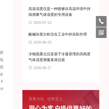
高温湿度仪是一种能够在高温环境中持
续测量气体湿度的专用设备
2026-07-13
酸碱浓度分析仪在工业中的实际作用
2026-06-23
据
冷镜面露点仪是基于冷凝原理的高精度
电
气体湿度测量基准仪器
因
2026-06-17
水
F
、H
质量为先 · 信誉至上
用心为客户提供更好的