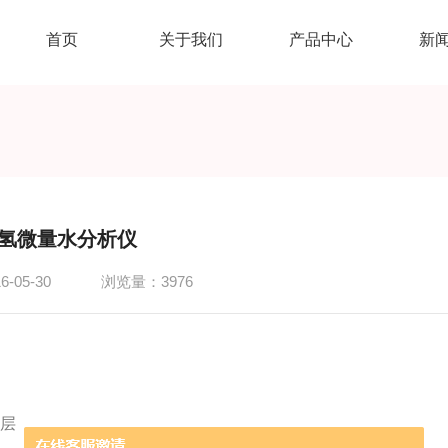
首页
关于我们
产品中心
新
氢微量水分析仪
-05-30
浏览量：3976
膜层