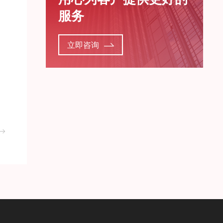
服务
立即咨询