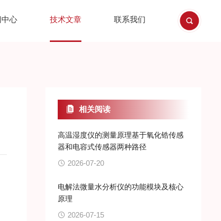
闻中心
技术文章
联系我们
相关阅读
高温湿度仪的测量原理基于氧化锆传感
器和电容式传感器两种路径
2026-07-20
电解法微量水分析仪的功能模块及核心
原理
2026-07-15