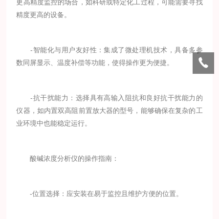
更高精度监控的场合，如科研或特定化工过程，可能需要寻找
精度更高的设备。
-智能化与用户友好性：集成了微处理机技术，具备多参
数同屏显示、温度补偿等功能，使得操作更为便捷。
-抗干扰能力：选择具有高输入阻抗和良好抗干扰能力的
仪器，如内置双高阻前置放大器的型号，能够确保在复杂的工
业环境中也能稳定运行。
酸碱浓度分析仪的操作指南：
-位置选择：应安装在易于监控且维护方便的位置。