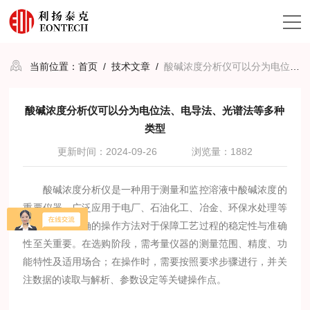
当前位置：
首页
/
技术文章
/
酸碱浓度分析仪可以分为电位法、电导法、光谱法等多种类型
酸碱浓度分析仪可以分为电位法、电导法、光谱法等多种
类型
更新时间：2024-09-26
浏览量：1882
酸碱浓度分析仪是一种用于测量和监控溶液中酸碱浓度的
重要仪器，广泛应用于电厂、石油化工、冶金、环保水处理等
领域，掌握正确的操作方法对于保障工艺过程的稳定性与准确
性至关重要。在选购阶段，需考量仪器的测量范围、精度、功
能特性及适用场合；在操作时，需要按照要求步骤进行，并关
注数据的读取与解析、参数设定等关键操作点。