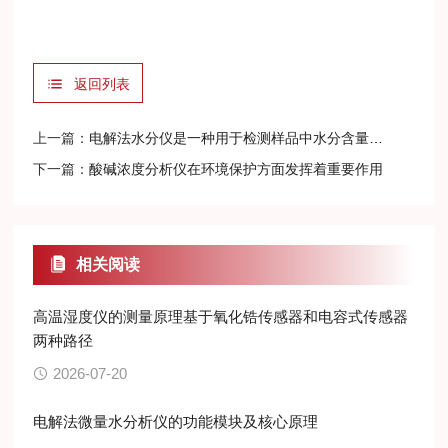
返回列表
上一篇：
‌电解法水分仪‌是一种用于检测样品中水分含量的仪器
下一篇：
酸碱浓度分析仪在环境保护方面发挥着重要作用
相关阅读
高温湿度仪的测量原理基于氧化锆传感器和电容式传感器
两种路径
2026-07-20
电解法微量水分析仪的功能模块及核心原理