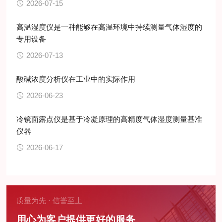
2026-07-15
高温湿度仪是一种能够在高温环境中持续测量气体湿度的
专用设备
2026-07-13
酸碱浓度分析仪在工业中的实际作用
2026-06-23
冷镜面露点仪是基于冷凝原理的高精度气体湿度测量基准
仪器
2026-06-17
质量为先 · 信誉至上
用心为客户提供更好的服务