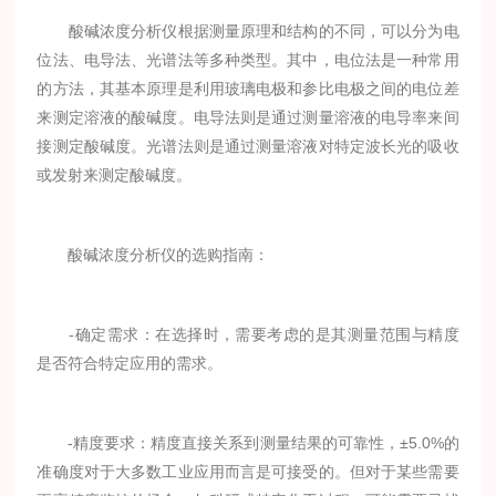
酸碱浓度分析仪根据测量原理和结构的不同，可以分为电
位法、电导法、光谱法等多种类型。其中，电位法是一种常用
的方法，其基本原理是利用玻璃电极和参比电极之间的电位差
来测定溶液的酸碱度。电导法则是通过测量溶液的电导率来间
接测定酸碱度。光谱法则是通过测量溶液对特定波长光的吸收
或发射来测定酸碱度。
酸碱浓度分析仪的选购指南：
-确定需求：在选择时，需要考虑的是其测量范围与精度
是否符合特定应用的需求。
-精度要求：精度直接关系到测量结果的可靠性，±5.0%的
准确度对于大多数工业应用而言是可接受的。但对于某些需要