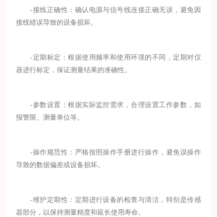
-接线正确性：确认电源与信号线连接正确无误，避免因
接线错误导致的设备损坏。
-定期标定：根据使用频率和使用环境的不同，定期对仪
器进行标定，保证测量结果的准确性。
-参数设置：根据实际监控需求，合理设置工作参数，如
报警限、测量单位等。
-操作规范性：严格按照操作手册进行操作，避免误操作
导致的数据偏差或设备损坏。
-维护定期性：定期进行设备的检查与清洁，特别是传感
器部分，以保持测量精度和延长使用寿命。