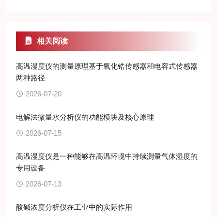
相关阅读
高温湿度仪的测量原理基于氧化锆传感器和电容式传感器
两种路径
2026-07-20
电解法微量水分析仪的功能模块及核心原理
2026-07-15
高温湿度仪是一种能够在高温环境中持续测量气体湿度的
专用设备
2026-07-13
酸碱浓度分析仪在工业中的实际作用