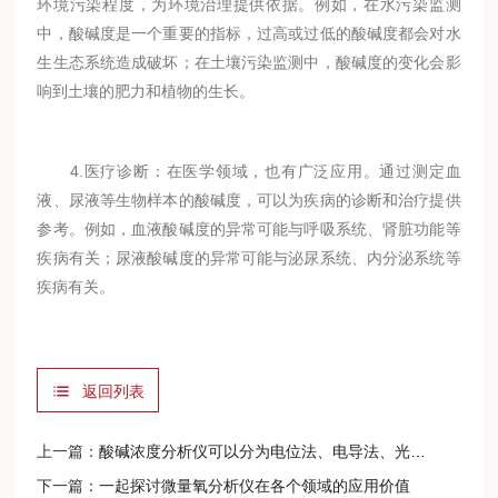
环境污染程度，为环境治理提供依据。例如，在水污染监测
中，酸碱度是一个重要的指标，过高或过低的酸碱度都会对水
生生态系统造成破坏；在土壤污染监测中，酸碱度的变化会影
响到土壤的肥力和植物的生长。
4.医疗诊断：在医学领域，也有广泛应用。通过测定血
液、尿液等生物样本的酸碱度，可以为疾病的诊断和治疗提供
参考。例如，血液酸碱度的异常可能与呼吸系统、肾脏功能等
疾病有关；尿液酸碱度的异常可能与泌尿系统、内分泌系统等
疾病有关。
返回列表
上一篇：
酸碱浓度分析仪可以分为电位法、电导法、光谱法等多种类型
下一篇：
一起探讨微量氧分析仪在各个领域的应用价值