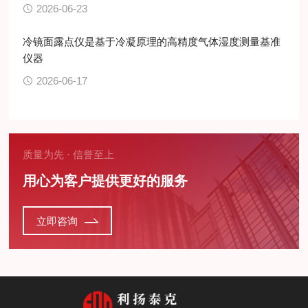
2026-06-23
冷镜面露点仪是基于冷凝原理的高精度气体湿度测量基准
仪器
2026-06-17
质量为先 · 信誉至上
用心为客户提供更好的服务
立即咨询