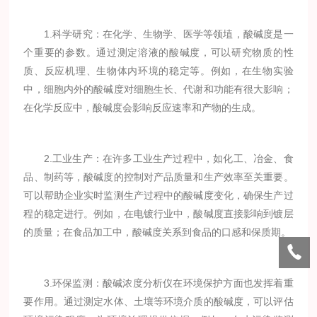
1.科学研究：在化学、生物学、医学等领埴，酸碱度是一
个重要的参数。通过测定溶液的酸碱度，可以研究物质的性
质、反应机理、生物体内环境的稳定等。例如，在生物实验
中，细胞内外的酸碱度对细胞生长、代谢和功能有很大影响；
在化学反应中，酸碱度会影响反应速率和产物的生成。
2.工业生产：在许多工业生产过程中，如化工、冶金、食
品、制药等，酸碱度的控制对产品质量和生产效率至关重要。
可以帮助企业实时监测生产过程中的酸碱度变化，确保生产过
程的稳定进行。例如，在电镀行业中，酸碱度直接影响到镀层
的质量；在食品加工中，酸碱度关系到食品的口感和保质期。
3.环保监测：酸碱浓度分析仪在环境保护方面也发挥着重
要作用。通过测定水体、土壤等环境介质的酸碱度，可以评估