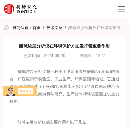
当前位置：
首页
/
技术文章
/
酸碱浓度分析仪在环境保护方面发挥着重要作用
酸碱浓度分析仪在环境保护方面发挥着重要作用
更新时间：2024-09-20
浏览量：1827
酸碱浓度分析仪是一种用于测定溶液中酸碱度(pH值)的仪
器，广泛应用于实验室、工业生产、环保监测等领域。它通过
测量溶液中氢离子(H+)和氢氧根离子(OH-)的浓度来反映溶液
的酸碱性质，从而为科学研究、生产控制和环境监测提供重要
数据。
酸碱浓度分析仪的主要作用有以下几点：