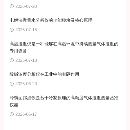
2026-07-20
电解法微量水分析仪的功能模块及核心原理
2026-07-15
高温湿度仪是一种能够在高温环境中持续测量气体湿度的
专用设备
2026-07-13
酸碱浓度分析仪在工业中的实际作用
2026-06-23
冷镜面露点仪是基于冷凝原理的高精度气体湿度测量基准
仪器
2026-06-17