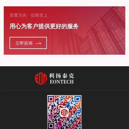
质量为先 · 信誉至上
用心为客户提供更好的服务
立即咨询