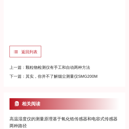
返回列表
上一篇：
颗粒物检测仪有手工和自动两种方法
下一篇：
其实，你并不了解烟尘测量仪SMG200M
相关阅读
高温湿度仪的测量原理基于氧化锆传感器和电容式传感器
两种路径