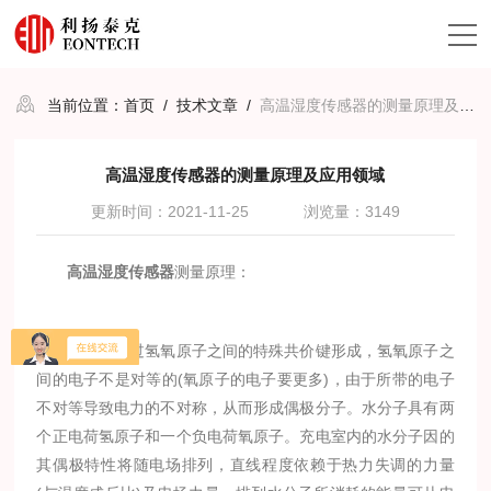
当前位置：
首页
/
技术文章
/
高温湿度传感器的测量原理及应用领域
高温湿度传感器的测量原理及应用领域
更新时间：2021-11-25
浏览量：3149
高温湿度传感器
测量原理：
水分子通过氢氧原子之间的特殊共价键形成，氢氧原子之
间的电子不是对等的(氧原子的电子要更多)，由于所带的电子
不对等导致电力的不对称，从而形成偶极分子。水分子具有两
个正电荷氢原子和一个负电荷氧原子。充电室内的水分子因的
其偶极特性将随电场排列，直线程度依赖于热力失调的力量