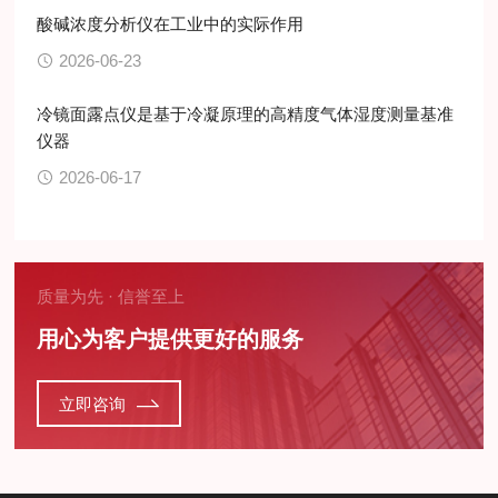
酸碱浓度分析仪在工业中的实际作用
2026-06-23
冷镜面露点仪是基于冷凝原理的高精度气体湿度测量基准
仪器
2026-06-17
质量为先 · 信誉至上
用心为客户提供更好的服务
立即咨询