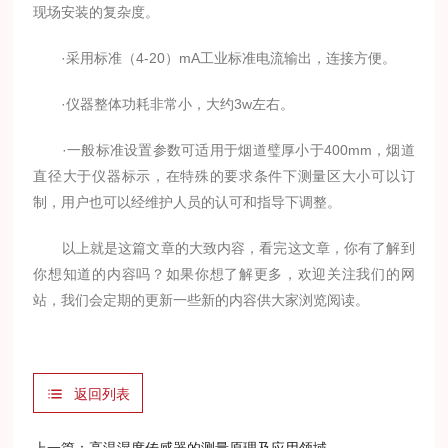
现场安装的复杂度。
·采用标准（4-20）mA工业标准电流输出，连接方便。
·仪器整体功耗非常小，大约3w左右。
·一般标准设置参数可适用于烟道璧厚小于400mm，烟道
直径大于仪器标示，在特殊的要求条件下测量区大小可以订
制，用户也可以经维护人员的认可和指导下调整。
以上就是这篇文章的大致内容，看完这文章，你有了解到
你想知道的内容吗？如果你想了解更多，欢迎关注我们的网
站，我们会定期的更新一些新的内容供大家浏览阅读。
返回列表