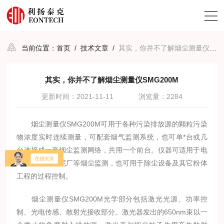
当前位置：
首页
/
技术文章
/
其实，你并不了解烟尘测量仪SMG200M
其实，你并不了解烟尘测量仪SMG200M
更新时间：2021-11-11
浏览量：2284
烟尘测量仪SMG200M可用于各种污染排放源的颗粒污染
物浓度实时连续测量，可配套烟气监测系统，也可单*台或几
台连接成一套烟尘监测网络，共用一个前台。仪器可适用于电
厂，钢厂，水泥厂等烟尘监测，也可用于除尘设备及其它粉体
工程的过程控制。
烟尘测量仪SMG200M光学部分包括激光光源、功率控
制、光电传感、散射光接收部分。激光器发出的650nm束以一