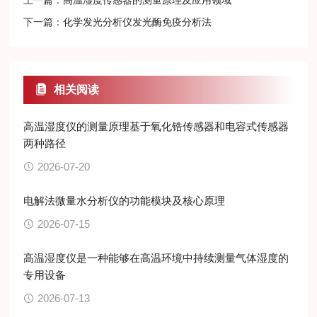
上一篇：
高温湿度传感器的测量原理及应用领域
下一篇：
化学发光分析仪发光酶免疫分析法
相关阅读
高温湿度仪的测量原理基于氧化锆传感器和电容式传感器
两种路径
2026-07-20
电解法微量水分析仪的功能模块及核心原理
2026-07-15
高温湿度仪是一种能够在高温环境中持续测量气体湿度的
专用设备
2026-07-13