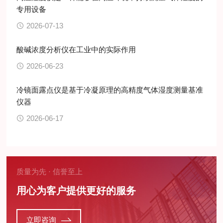
专用设备
2026-07-13
酸碱浓度分析仪在工业中的实际作用
2026-06-23
冷镜面露点仪是基于冷凝原理的高精度气体湿度测量基准
仪器
2026-06-17
质量为先 · 信誉至上
用心为客户提供更好的服务
立即咨询