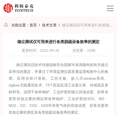
当前位置：
首页
/
技术文章
/
烟尘测试仪可用来进行各类脱硫设备效率的测定
烟尘测试仪可用来进行各类脱硫设备效率的测定
更新时间：2021-08-26
浏览量：2288
烟尘测试仪技术性能指标符合国家环保局颁布的有关烟尘
采样仪的规定，并通过了环境监测仪器质量监督检验中心的检
测。应用当前计算机、工控主板、嵌入式window系统、
zigbee无线通讯技术、TFT宽温高清工业显示屏、传感器及新
材料等。适用于各种锅炉、工业炉窑的烟尘排放浓度、折算浓
度和排放总量的测定和各种锅炉、工业炉窑的SO2、NO、
NO2、CO、CO2、H2S等有害气体的排放浓度、折算浓度和
排放总量的测定及各类脱硫设备效率的测定。