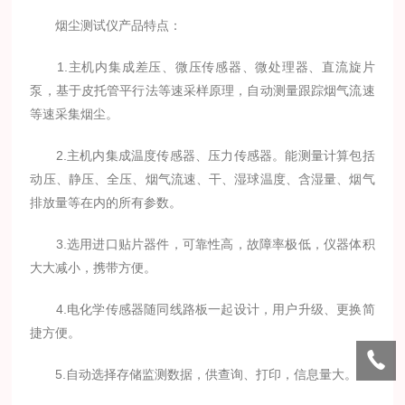
烟尘测试仪产品特点：
1.主机内集成差压、微压传感器、微处理器、直流旋片
泵，基于皮托管平行法等速采样原理，自动测量跟踪烟气流速
等速采集烟尘。
2.主机内集成温度传感器、压力传感器。能测量计算包括
动压、静压、全压、烟气流速、干、湿球温度、含湿量、烟气
排放量等在内的所有参数。
3.选用进口贴片器件，可靠性高，故障率极低，仪器体积
大大减小，携带方便。
4.电化学传感器随同线路板一起设计，用户升级、更换简
捷方便。
5.自动选择存储监测数据，供查询、打印，信息量大。