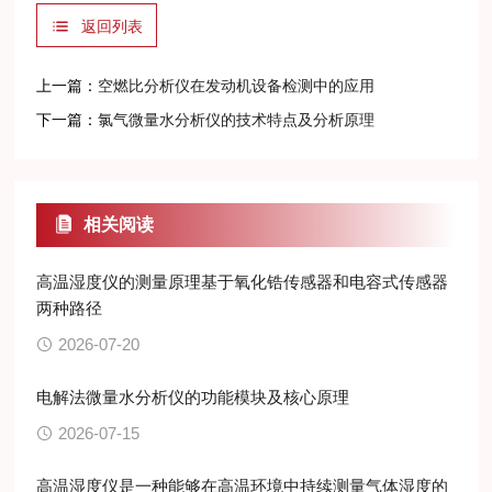
返回列表
上一篇：
空燃比分析仪在发动机设备检测中的应用
下一篇：
氯气微量水分析仪的技术特点及分析原理
相关阅读
高温湿度仪的测量原理基于氧化锆传感器和电容式传感器
两种路径
2026-07-20
电解法微量水分析仪的功能模块及核心原理
2026-07-15
高温湿度仪是一种能够在高温环境中持续测量气体湿度的