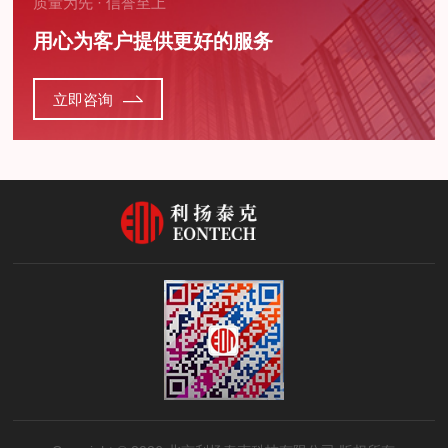
质量为先 · 信誉至上
用心为客户提供更好的服务
立即咨询