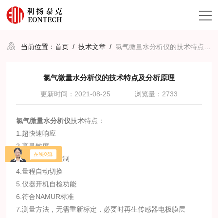
当前位置：
首页
/
技术文章
/
氯气微量水分析仪的技术特点及分析原理
氯气微量水分析仪的技术特点及分析原理
更新时间：2021-08-25
浏览量：2733
氯气微量水分析仪
技术特点：
1.超快速响应
2.高灵敏度
3.全微处理器控制
4.量程自动切换
5.仪器开机自检功能
6.符合NAMUR标准
7.测量方法，无需重新标定，必要时再生传感器电极膜层