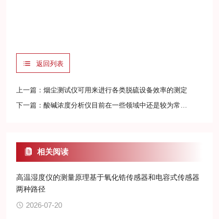
返回列表
上一篇：
烟尘测试仪可用来进行各类脱硫设备效率的测定
下一篇：
酸碱浓度分析仪目前在一些领域中还是较为常用的
相关阅读
高温湿度仪的测量原理基于氧化锆传感器和电容式传感器
两种路径
2026-07-20