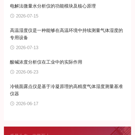
电解法微量水分析仪的功能模块及核心原理
2026-07-15
高温湿度仪是一种能够在高温环境中持续测量气体湿度的
专用设备
2026-07-13
酸碱浓度分析仪在工业中的实际作用
2026-06-23
冷镜面露点仪是基于冷凝原理的高精度气体湿度测量基准
仪器
2026-06-17