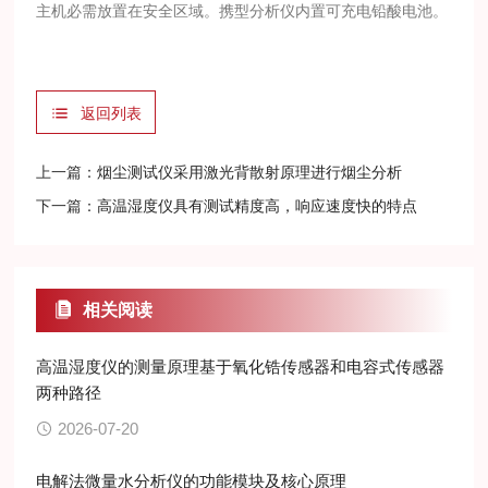
主机必需放置在安全区域。携型分析仪内置可充电铅酸电池。
返回列表
上一篇：
烟尘测试仪采用激光背散射原理进行烟尘分析
下一篇：
高温湿度仪具有测试精度高，响应速度快的特点
相关阅读
高温湿度仪的测量原理基于氧化锆传感器和电容式传感器
两种路径
2026-07-20
电解法微量水分析仪的功能模块及核心原理