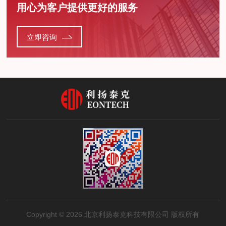
用心为客户提供更好的服务
立即咨询
Copyright © 2026 北京利扬泰克科技有限公司 版权所有