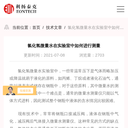
当前位置：
首页
/
技术文章
/
氯化氢微量水在实验室中如何进行测量
氯化氢微量水在实验室中如何进行测量
更新时间：2021-07-08
浏览量：2703
氯化氢微量水实验室中，一些常温常压下是气体而略加压
或降温就易于液化的原料，如丙烯、丁烷或者液化石油气，通
常以液态方式储存在钢瓶中，对于这些原料，其中微量水的测
定较为困难。其中一个难点是，通常的微量水测量仪只能以气
体方式进料，因此测试整个钢瓶中液体的含水情况比较困难。
现有技术中，常常将钢瓶口接减压阀，液体在钢瓶中气
化，减压阀后气体接入微量水测量仪。这种常见的方式的缺点