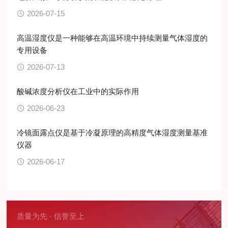
2026-07-15
高温湿度仪是一种能够在高温环境中持续测量气体湿度的
专用设备
2026-07-13
酸碱浓度分析仪在工业中的实际作用
2026-06-23
冷镜面露点仪是基于冷凝原理的高精度气体湿度测量基准
仪器
2026-06-17
质量为先 · 信誉至上