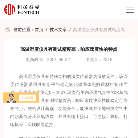
当前位置：
首页
/
技术文章
/
高温湿度仪具有测试精度高，响应速度快的特点
高温湿度仪具有测试精度高，响应速度快的特点
更新时间：2021-06-22
浏览量：2316
高温湿度仪具有特殊结构的湿度传感器为湿敏元件，该湿
度传感器采用具有水平的稳定氧化错固体电解质材料制作而
成，可用于直接测定0～250℃温度范围内环境气氛中的水蒸气
分压及氧浓度。具有测试精度高，响应速度快及性能稳定可靠
等特点。整机设计新颖，功能齐全，能快速方便地检测空气中
的水蒸气分压及氧浓度，并具有输出接口，可连接计算机、打
印机等，实现联网监控。