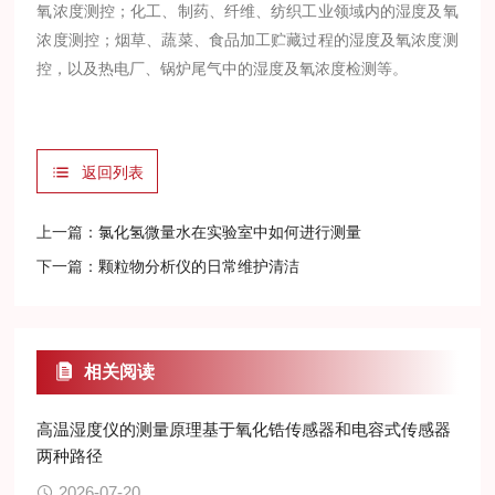
氧浓度测控；化工、制药、纤维、纺织工业领域内的湿度及氧
浓度测控；烟草、蔬菜、食品加工贮藏过程的湿度及氧浓度测
控，以及热电厂、锅炉尾气中的湿度及氧浓度检测等。
返回列表
上一篇：
氯化氢微量水在实验室中如何进行测量
下一篇：
颗粒物分析仪的日常维护清洁
相关阅读
高温湿度仪的测量原理基于氧化锆传感器和电容式传感器
两种路径
2026-07-20