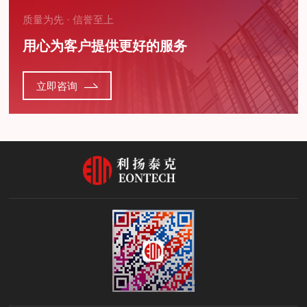
质量为先 · 信誉至上
用心为客户提供更好的服务
立即咨询