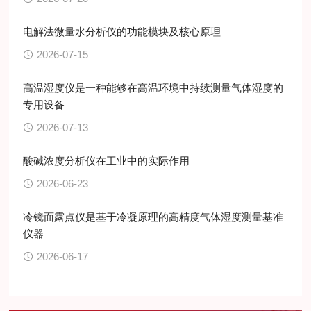
电解法微量水分析仪的功能模块及核心原理
2026-07-15
高温湿度仪是一种能够在高温环境中持续测量气体湿度的
专用设备
2026-07-13
酸碱浓度分析仪在工业中的实际作用
2026-06-23
冷镜面露点仪是基于冷凝原理的高精度气体湿度测量基准
仪器
2026-06-17