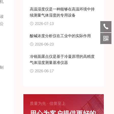
机
高温湿度仪是一种能够在高温环境中持
续测量气体湿度的专用设备
读
公
2026-07-13
酸碱浓度分析仪在工业中的实际作用
2026-06-23
冷镜面露点仪是基于冷凝原理的高精度
气体湿度测量基准仪器
制
2026-06-17
质量为先 · 信誉至上
用心为客户提供更好的