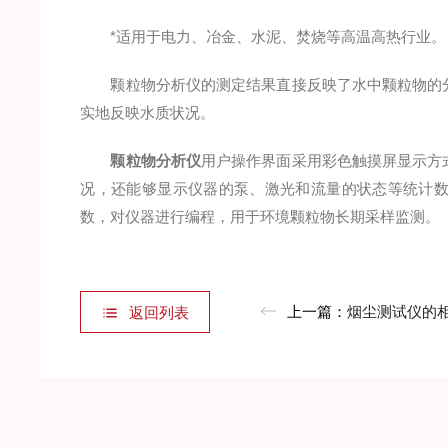
*适用于电力、冶金、水泥、焚烧等高温高热行业。
颗粒物分析仪的测定结果直接反映了水中颗粒物的分
实地反映水质状况。
颗粒物分析仪
用户操作界面采用彩色触摸屏显示方
况，还能够显示仪器的泵、激光和流量的状态等统计
数，对仪器进行编程，用于环境颗粒物长期采样监测。
上一篇：
烟尘测试仪的相关知
返回列表