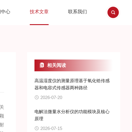
闻中心
技术文章
联系我们
相关阅读
高温湿度仪的测量原理基于氧化锆传感
器和电容式传感器两种路径
2026-07-20
关
电解法微量水分析仪的功能模块及核心
颗
原理
射
2026-07-15