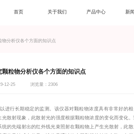
首页
关于我们
产品中心
新
粒物分析仪各个方面的知识点
究颗粒物分析仪各个方面的知识点
-12-25
浏览量：2306
以进行长期稳定的监测。该仪器对颗粒物浓度具有非常好的相
生光散射现象，此散射光的强度根据颗粒物浓度的变化而变化。
系统的先端射出的红外线光束照射在颗粒物上产生光散射，此散