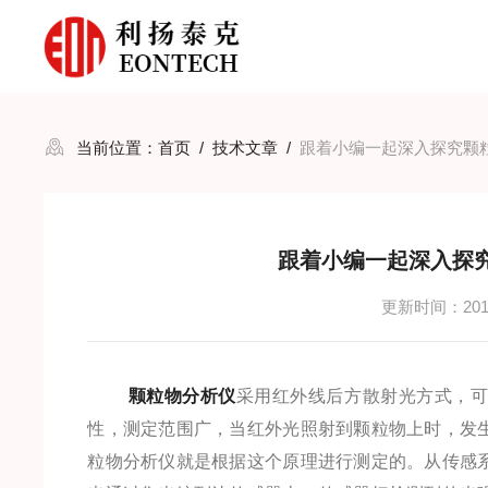
当前位置：
首页
/
技术文章
/
跟着小编一起深入探究颗
跟着小编一起深入探
更新时间：2019
颗粒物分析仪
采用红外线后方散射光方式，可
性，测定范围广，当红外光照射到颗粒物上时，发
粒物分析仪就是根据这个原理进行测定的。从传感