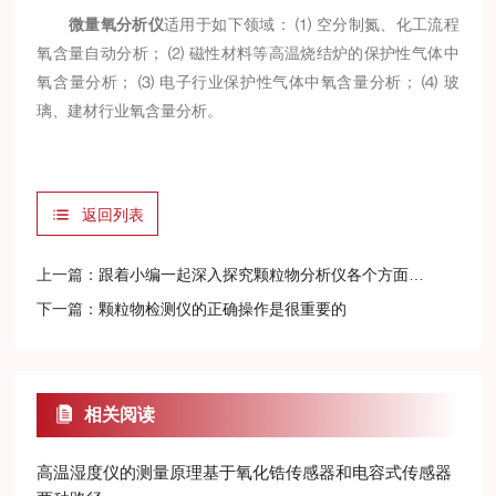
微量氧分析仪
适用于如下领域： ⑴ 空分制氮、化工流程
氧含量自动分析； ⑵ 磁性材料等高温烧结炉的保护性气体中
氧含量分析； ⑶ 电子行业保护性气体中氧含量分析； ⑷ 玻
璃、建材行业氧含量分析。
返回列表
上一篇：
跟着小编一起深入探究颗粒物分析仪各个方面的知识点
下一篇：
颗粒物检测仪的正确操作是很重要的
相关阅读
高温湿度仪的测量原理基于氧化锆传感器和电容式传感器