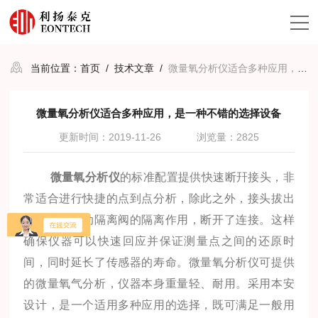
当前位置：
首页
/
技术文章
/
微量氧分析仪适合多种应用，是一种不错的选择设备
微量氧分析仪适合多种应用，是一种不错的选择设备
更新时间：2019-11-26
浏览量：2825
微量氧分析仪
的标准配置提供快速断幵接头，非
常适合进行快捷的点到点分析，除此之外，接头拔出
时，如同自动隔离阀的隔离作用，断开了连接。这样
确保仪器可以快速回应并保证测量点之间的还原时
间，同时延长了传感器的寿命。微量氧分析仪可提供
的微量氧气分析，仪器本身重量轻、耐用。采用本安
设计，是一个适用多种应用的选择，既可满足一般用