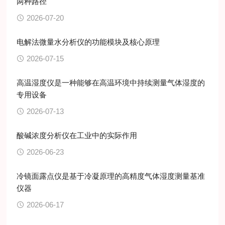
两种路径
2026-07-20
电解法微量水分析仪的功能模块及核心原理
2026-07-15
高温湿度仪是一种能够在高温环境中持续测量气体湿度的
专用设备
2026-07-13
酸碱浓度分析仪在工业中的实际作用
2026-06-23
冷镜面露点仪是基于冷凝原理的高精度气体湿度测量基准
仪器
2026-06-17