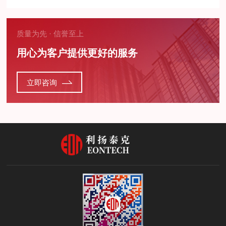
质量为先 · 信誉至上
用心为客户提供更好的服务
立即咨询