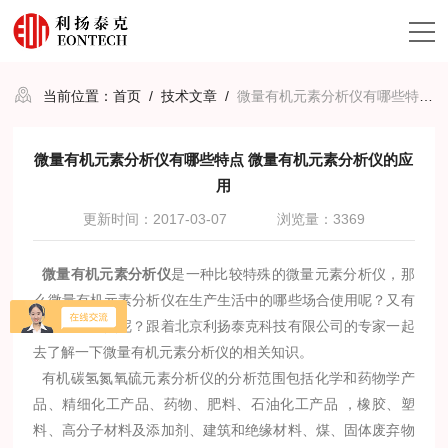
当前位置：
首页
/
技术文章
/
微量有机元素分析仪有哪些特点 微量有机元素分析仪的应用
微量有机元素分析仪有哪些特点 微量有机元素分析仪的应
用
更新时间：2017-03-07
浏览量：3369
微量有机元素分析仪
是一种比较特殊的微量元素分析仪，那
么微量有机元素分析仪在生产生活中的哪些场合使用呢？又有
哪些产品特点呢？跟着北京利扬泰克科技有限公司的专家一起
去了解一下微量有机元素分析仪的相关知识。
有机碳氢氮氧硫元素分析仪的分析范围包括化学和药物学产
品、精细化工产品、药物、肥料、石油化工产品 ，橡胶、塑
料、高分子材料及添加剂、建筑和绝缘材料、煤、固体废弃物