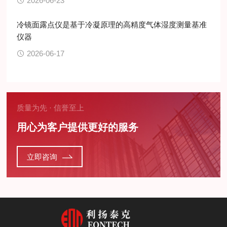
2026-06-23
冷镜面露点仪是基于冷凝原理的高精度气体湿度测量基准
仪器
2026-06-17
质量为先 · 信誉至上
用心为客户提供更好的服务
立即咨询