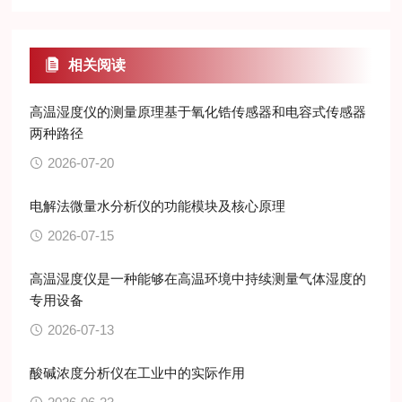
相关阅读
高温湿度仪的测量原理基于氧化锆传感器和电容式传感器
两种路径
2026-07-20
电解法微量水分析仪的功能模块及核心原理
2026-07-15
高温湿度仪是一种能够在高温环境中持续测量气体湿度的
专用设备
2026-07-13
酸碱浓度分析仪在工业中的实际作用