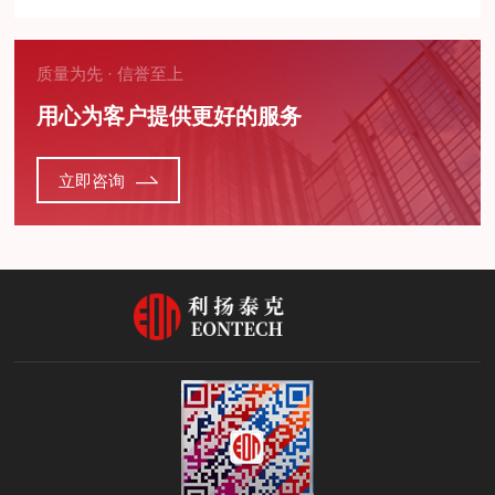
质量为先 · 信誉至上
用心为客户提供更好的服务
立即咨询