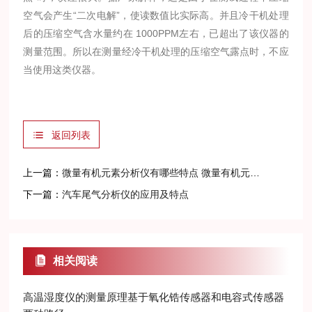
空气会产生“二次电解”，使读数值比实际高。并且冷干机处理
后的压缩空气含水量约在 1000PPM左右，已超出了该仪器的
测量范围。所以在测量经冷干机处理的压缩空气露点时，不应
当使用这类仪器。
返回列表
上一篇：
微量有机元素分析仪有哪些特点 微量有机元素分析仪的应用
下一篇：
汽车尾气分析仪的应用及特点
相关阅读
高温湿度仪的测量原理基于氧化锆传感器和电容式传感器