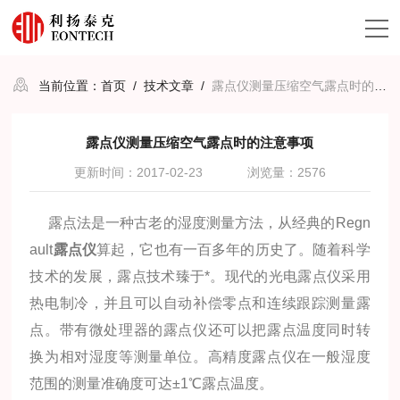
当前位置：
首页
/
技术文章
/
露点仪测量压缩空气露点时的注意事项
露点仪测量压缩空气露点时的注意事项
更新时间：2017-02-23
浏览量：2576
露点法是一种古老的湿度测量方法，从经典的Regn
ault
露点仪
算起，它也有一百多年的历史了。随着科学
技术的发展，露点技术臻于*。现代的光电露点仪采用
热电制冷，并且可以自动补偿零点和连续跟踪测量露
点。带有微处理器的露点仪还可以把露点温度同时转
换为相对湿度等测量单位。高精度露点仪在一般湿度
范围的测量准确度可达±1℃露点温度。