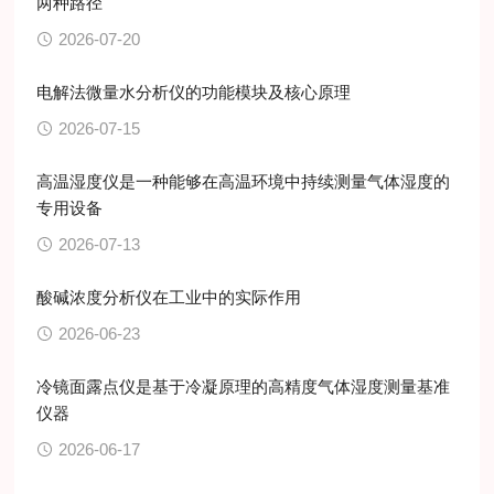
两种路径
2026-07-20
电解法微量水分析仪的功能模块及核心原理
2026-07-15
高温湿度仪是一种能够在高温环境中持续测量气体湿度的
专用设备
2026-07-13
酸碱浓度分析仪在工业中的实际作用
2026-06-23
冷镜面露点仪是基于冷凝原理的高精度气体湿度测量基准
仪器
2026-06-17