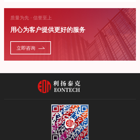
质量为先 · 信誉至上
用心为客户提供更好的服务
立即咨询