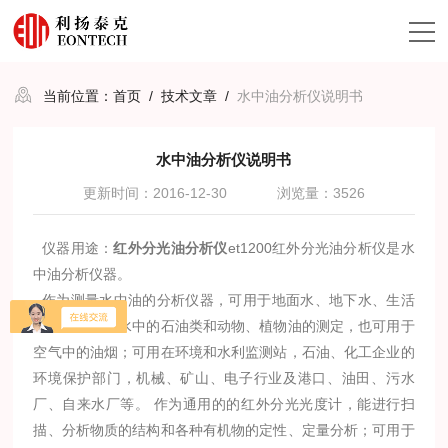
当前位置：
首页
/
技术文章
/
水中油分析仪说明书
水中油分析仪说明书
更新时间：2016-12-30
浏览量：3526
仪器用途：
红外分光油分析仪
et1200红外分光油分析仪是水
中油分析仪器。
作为测量水中油的分析仪器，可用于地面水、地下水、生活
污水和工业废水中的石油类和动物、植物油的测定，也可用于
空气中的油烟；
可用在环境和水利监测站，石油、化工企业的
环境保护部门，机械、矿山、电子行业及港口、油田、污水
厂、自来水厂等。 作为通用的的红外分光光度计，能进行扫
描、分析物质的结构和各种有机物的定性、定量分析；
可用于