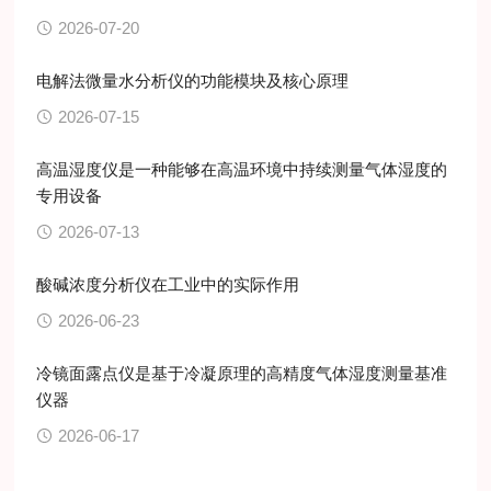
2026-07-20
电解法微量水分析仪的功能模块及核心原理
2026-07-15
高温湿度仪是一种能够在高温环境中持续测量气体湿度的
专用设备
2026-07-13
酸碱浓度分析仪在工业中的实际作用
2026-06-23
冷镜面露点仪是基于冷凝原理的高精度气体湿度测量基准
仪器
2026-06-17