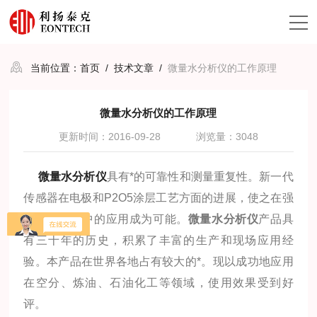
当前位置：
首页
/
技术文章
/
微量水分析仪的工作原理
微量水分析仪的工作原理
更新时间：2016-09-28
浏览量：3048
微量水分析仪
具有*的可靠性和测量重复性。新一代
传感器在电极和P2O5涂层工艺方面的进展，使之在强
腐蚀性气体中的应用成为可能。
微量水分析仪
产品具
有三十年的历史，积累了丰富的生产和现场应用经
验。本产品在世界各地占有较大的*。现以成功地应用
在空分、炼油、石油化工等领域，使用效果受到好
评。