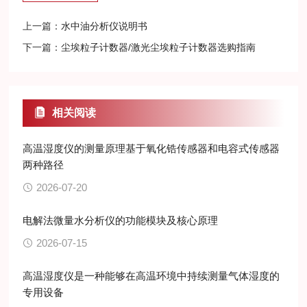
上一篇：
水中油分析仪说明书
下一篇：
尘埃粒子计数器/激光尘埃粒子计数器选购指南
相关阅读
高温湿度仪的测量原理基于氧化锆传感器和电容式传感器
两种路径
2026-07-20
电解法微量水分析仪的功能模块及核心原理
2026-07-15
高温湿度仪是一种能够在高温环境中持续测量气体湿度的
专用设备