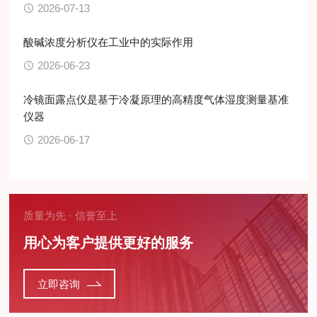
2026-07-13
酸碱浓度分析仪在工业中的实际作用
2026-06-23
冷镜面露点仪是基于冷凝原理的高精度气体湿度测量基准
仪器
2026-06-17
质量为先 · 信誉至上
用心为客户提供更好的服务
立即咨询