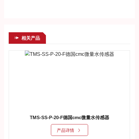
相关产品
TMS-SS-P-20-F德国cmc微量水传感器
产品详情