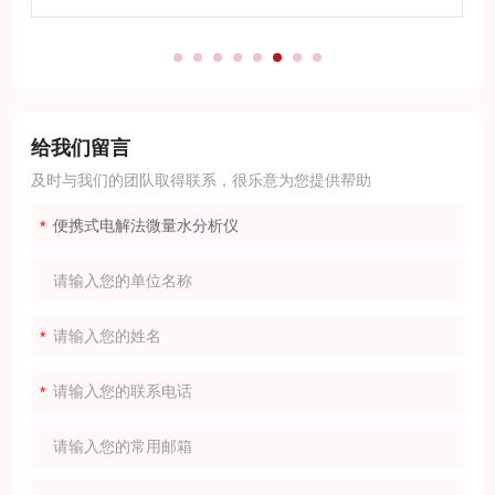
给我们留言
及时与我们的团队取得联系，很乐意为您提供帮助