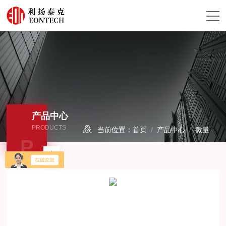
产品中心
PRODUCTS
当前位置：
首页
/
产品中心
/
微量水分析仪/露点仪
P