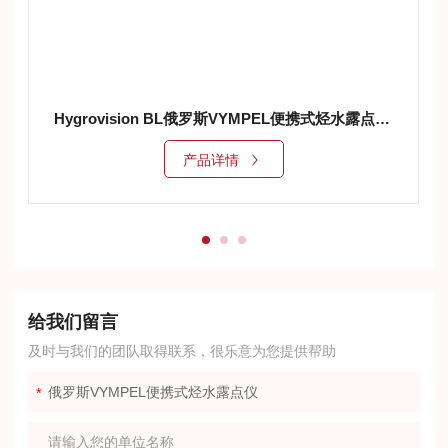
Hygrovision BL俄罗斯VYMPEL便携式烃水露点仪/冷镜露点仪
产品详情
给我们留言
及时与我们的团队取得联系，很乐意为您提供帮助