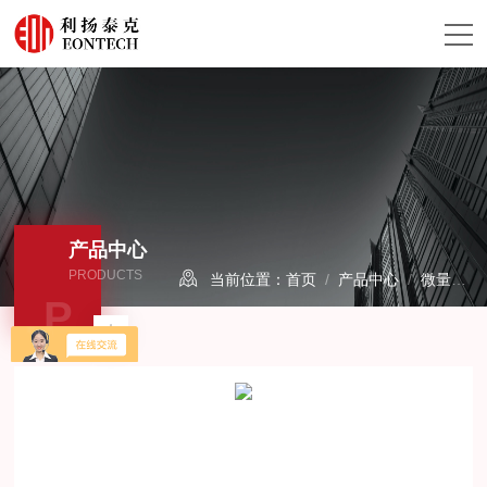
产品中心
PRODUCTS
当前位置：
首页
/
产品中心
/
微量水分析仪/露点仪
P