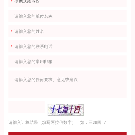
请输入计算结果（填写阿拉伯数字），如：三加四=7