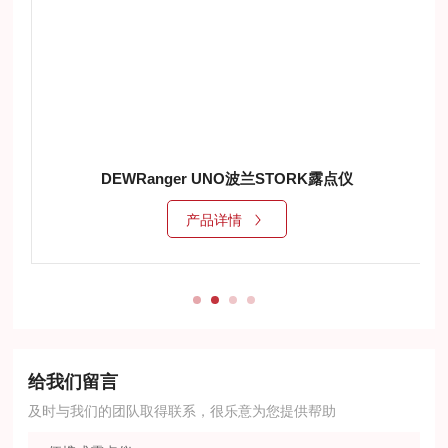
DEWRanger UNO波兰STORK露点仪
产品详情
给我们留言
及时与我们的团队取得联系，很乐意为您提供帮助