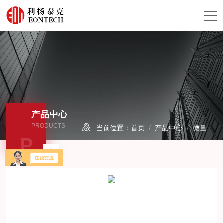
产品中心
PRODUCTS
当前位置：
首页
/
产品中心
/
微量水分析仪/露点仪
P