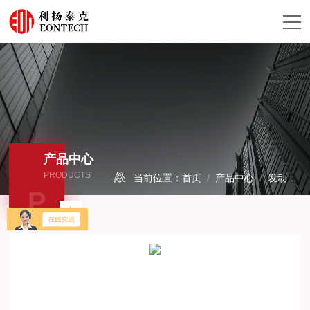
产品中心
PRODUCTS
当前位置：
首页
/
产品中心
/
发动机排放分析仪
P