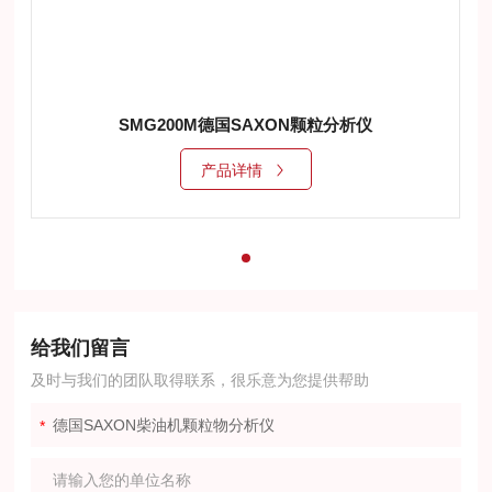
SMG200M德国SAXON颗粒分析仪
产品详情
给我们留言
及时与我们的团队取得联系，很乐意为您提供帮助