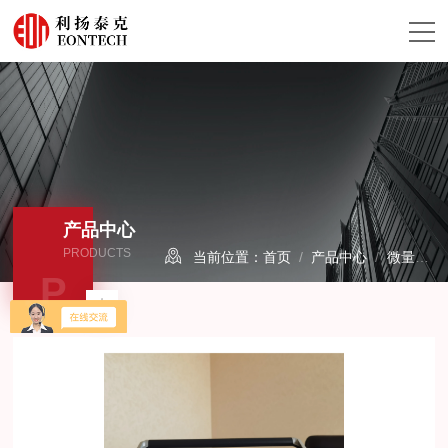
产品中心
PRODUCTS
当前位置：
首页
/
产品中心
/
微量水分析仪/露点仪
P