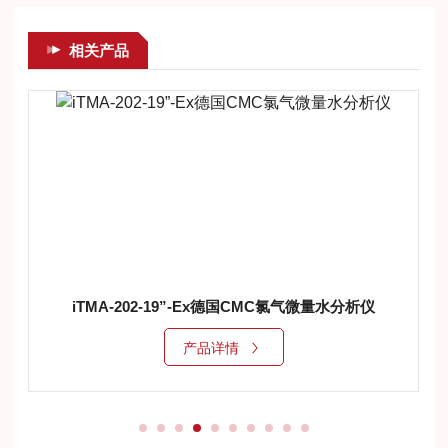
相关产品
iTMA-202-19”-Ex德国CMC氯气微量水分析仪
产品详情