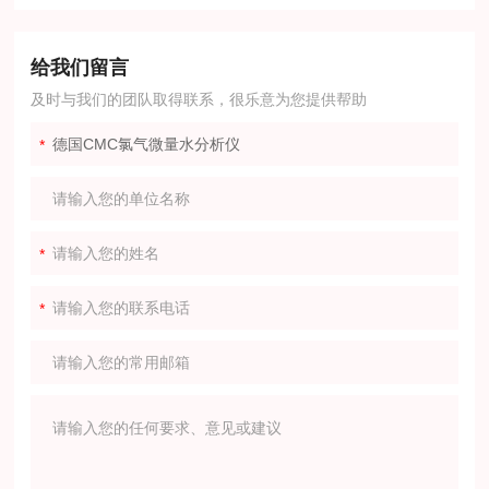
给我们留言
及时与我们的团队取得联系，很乐意为您提供帮助