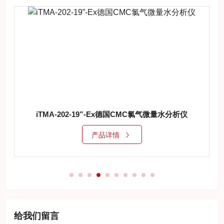
iTMA-202-19”-Ex德国CMC氯气微量水分析仪
产品详情
给我们留言