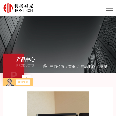
产品中心
PRODUCTS
当前位置：
首页
/
产品中心
/
微量水分析仪/露点仪
P