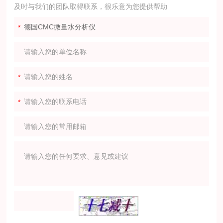
及时与我们的团队取得联系，很乐意为您提供帮助