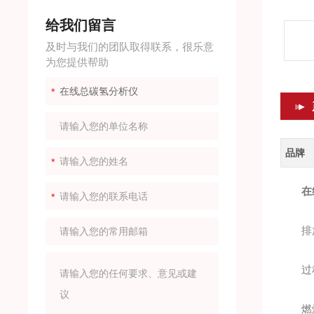
给我们留言
及时与我们的团队取得联系，很乐意
为您提供帮助
品牌
在
排放
过程
燃烧