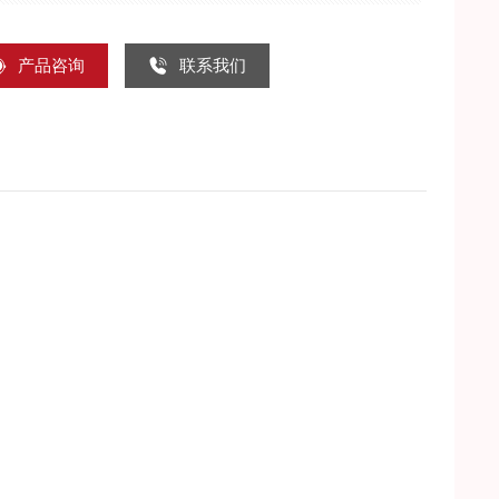
产品咨询
联系我们