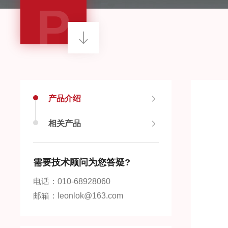
P
产品介绍
相关产品
需要技术顾问为您答疑?
电话：010-68928060
邮箱：leonlok@163.com