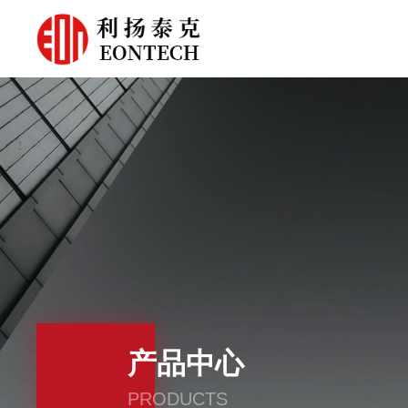
产品中心
PRODUCTS