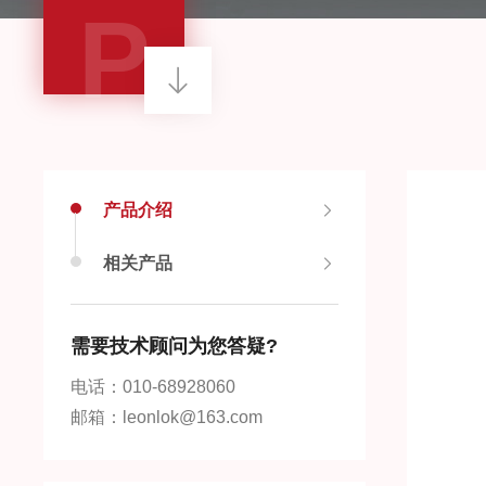
P
产品介绍
相关产品
需要技术顾问为您答疑?
电话：010-68928060
邮箱：leonlok@163.com