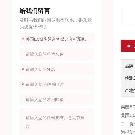
给我们留言
及时与我们的团队取得联系，很乐意
为您提供帮助
品牌
检测
产地
美国E
美国E
口，提
为提供