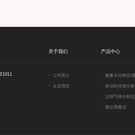
关于我们
产品中心
1011
公司简介
微量水分析仪/
企业理念
发动机排放分析
过程气体分析仪
烟尘测量仪