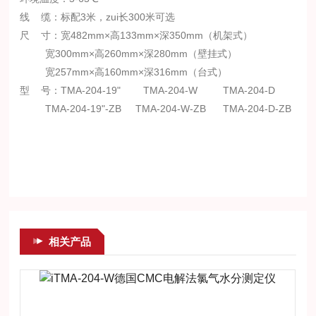
线 缆：标配3米，zui长300米可选
尺 寸：宽482mm×高133mm×深350mm（机架式）
宽300mm×高260mm×深280mm（壁挂式）
宽257mm×高160mm×深316mm（台式）
型 号：TMA-204-19" TMA-204-W TMA-204-D
TMA-204-19"-ZB TMA-204-W-ZB TMA-204-D-ZB
相关产品