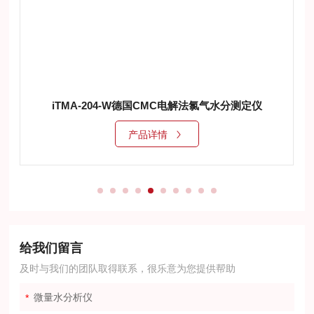
iTMA-204-W德国CMC电解法氯气水分测定仪
产品详情
给我们留言
及时与我们的团队取得联系，很乐意为您提供帮助