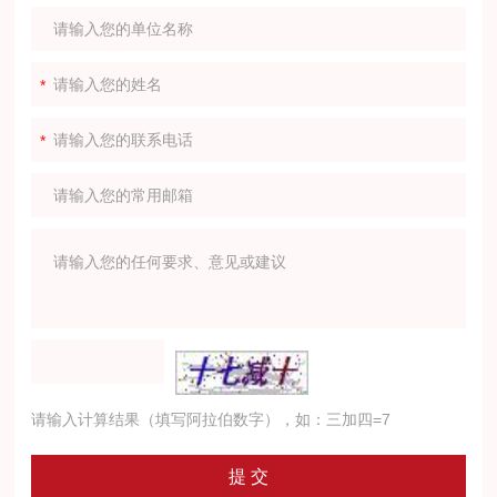
请输入计算结果（填写阿拉伯数字），如：三加四=7