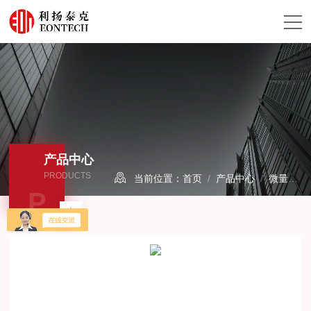
产品中心
PRODUCTS
当前位置：
首页
/
产品中心
/
微量水分析仪/露点仪
P