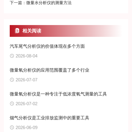
下一篇：
微量水分析仪的测量方法
相关阅读
汽车尾气分析仪的价值体现在多个方面
2026-08-04
微量氧分析仪的应用范围覆盖了多个行业
2026-07-07
微量氧分析仪是一种专注于低浓度氧气测量的工具
2026-07-02
烟气分析仪是工业排放监测中的重要工具
2026-06-09