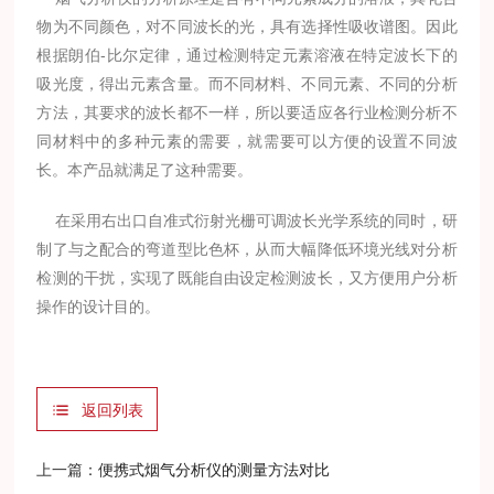
物为不同颜色，对不同波长的光，具有选择性吸收谱图。因此
根据朗伯-比尔定律，通过检测特定元素溶液在特定波长下的
吸光度，得出元素含量。而不同材料、不同元素、不同的分析
方法，其要求的波长都不一样，所以要适应各行业检测分析不
同材料中的多种元素的需要，就需要可以方便的设置不同波
长。本产品就满足了这种需要。
在采用右出口自准式衍射光栅可调波长光学系统的同时，研
制了与之配合的弯道型比色杯，从而大幅降低环境光线对分析
检测的干扰，实现了既能自由设定检测波长，又方便用户分析
操作的设计目的。
返回列表
上一篇：
便携式烟气分析仪的测量方法对比