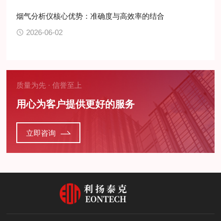
烟气分析仪核心优势：准确度与高效率的结合
2026-06-02
质量为先 · 信誉至上
用心为客户提供更好的服务
立即咨询