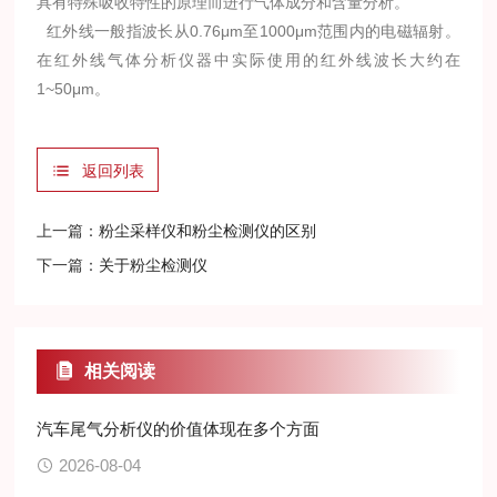
具有特殊吸收特性的原理而进行气体成分和含量分析。
红外线一般指波长从0.76μm至1000μm范围内的电磁辐射。
在红外线气体分析仪器中实际使用的红外线波长大约在
1~50μm。
返回列表
上一篇：
粉尘采样仪和粉尘检测仪的区别
下一篇：
关于粉尘检测仪
相关阅读
汽车尾气分析仪的价值体现在多个方面
2026-08-04