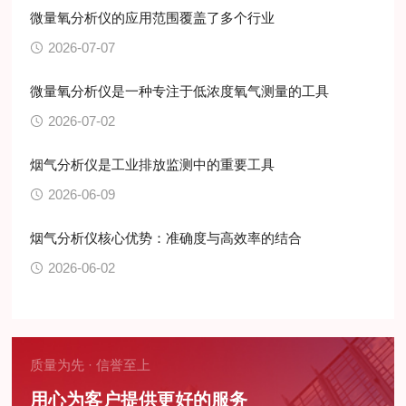
微量氧分析仪的应用范围覆盖了多个行业
2026-07-07
微量氧分析仪是一种专注于低浓度氧气测量的工具
2026-07-02
烟气分析仪是工业排放监测中的重要工具
2026-06-09
烟气分析仪核心优势：准确度与高效率的结合
2026-06-02
质量为先 · 信誉至上
用心为客户提供更好的服务