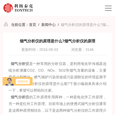
当前位置：
首页
/
新闻中心
/
烟气分析仪的原理是什么?烟气分析仪的原理
烟气分析仪的原理是什么?烟气分析仪的原理
更新时间：2016-09-02
浏览量：3146
烟气分析仪
是一种常用的分析仪器，是利用电化学传感器连
续分析测量CO2、CO、NOx、SO2等烟气含量的
设备
，主要
用于小型燃油、燃气锅炉污染排放或污染源附近的环境监测手
持使用。烟气分析仪的原理是什么呢?下面小编就来具体介绍
一下，希望可以帮助到大家。
烟气分析仪
的工作原理常用两种，一种是电化学工作原理，
另一种是红外工作原理。目前市场上的便携式烟气分析仪通常
是这两种原理相结合，以下是这两种烟气分析仪的工作原理介