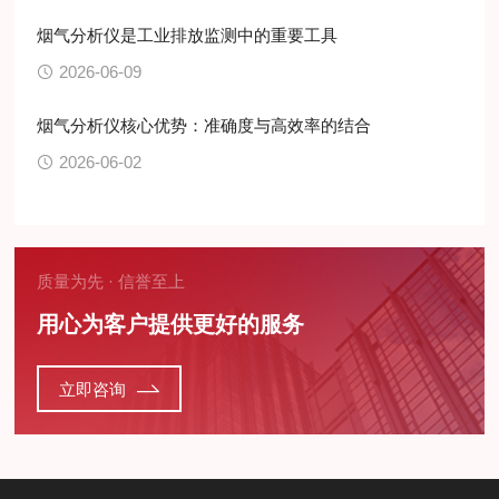
烟气分析仪是工业排放监测中的重要工具
2026-06-09
烟气分析仪核心优势：准确度与高效率的结合
2026-06-02
质量为先 · 信誉至上
用心为客户提供更好的服务
立即咨询