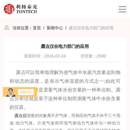
当前位置：
首页
/
新闻中心
/
露点仪在电力部门的应用
露点仪在电力部门的应用
更新时间：2016-02-24
浏览量：2590
露点可以简单地理解为使气体中水蒸汽含量达到饱
和状态的温度，是表示气体湿度的方式之一;由此可
见，露点温度是度量气体水份含量的一种单位制。露
点分析仪就是基于这种单位制而测量气体中水份含量
的仪器。
露点仪
测量的对象离不开气体，而相应的气体不外乎三个用
途:动力气体、介质气体和环境气体动力气体作为一种动力