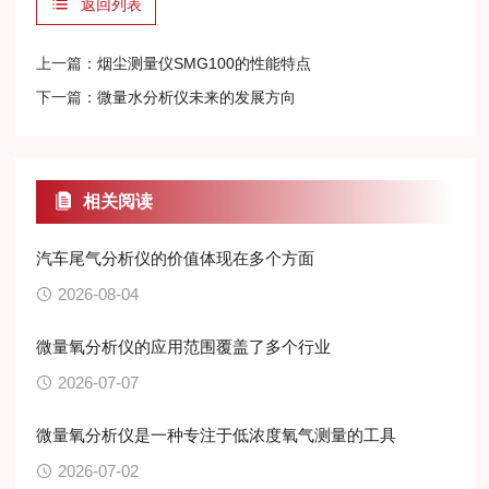
返回列表
上一篇：
烟尘测量仪SMG100的性能特点
下一篇：
微量水分析仪未来的发展方向
相关阅读
汽车尾气分析仪的价值体现在多个方面
2026-08-04
微量氧分析仪的应用范围覆盖了多个行业
2026-07-07
微量氧分析仪是一种专注于低浓度氧气测量的工具
2026-07-02