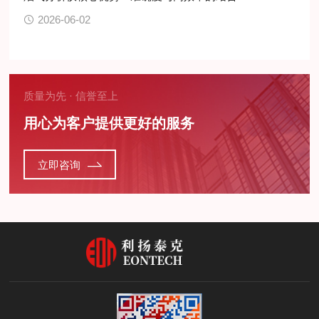
2026-06-02
质量为先 · 信誉至上
用心为客户提供更好的服务
立即咨询