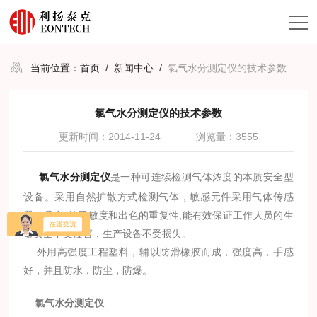
当前位置：
首页
/
新闻中心
/
氯气水分测定仪的技术参数
氯气水分测定仪的技术参数
更新时间：2014-11-24
浏览量：3555
氯气水分测定仪
是一种可连续检测气体浓度的本质安全型
设备。采用自然扩散方式检测气体，敏感元件采用气体传感
器，具有*的灵敏度和出色的重复性;能有效保证工作人员的生
命安全不受侵害，生产设备不受损失。
外用高强度工程塑料，辅以防滑橡胶而成，强度高，手感
好，并且防水，防尘，防爆。
氯气水分测定仪