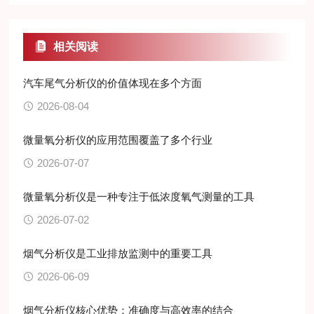
相关阅读
汽车尾气分析仪的价值体现在多个方面
2026-08-04
微量氧分析仪的应用范围覆盖了多个行业
2026-07-07
微量氧分析仪是一种专注于低浓度氧气测量的工具
2026-07-02
烟气分析仪是工业排放监测中的重要工具
2026-06-09
烟气分析仪核心优势：准确度与高效率的结合