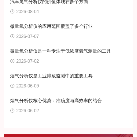
汽车尾气分析仪的价值体现在多个方面
2026-08-04
微量氧分析仪的应用范围覆盖了多个行业
2026-07-07
微量氧分析仪是一种专注于低浓度氧气测量的工具
2026-07-02
烟气分析仪是工业排放监测中的重要工具
2026-06-09
烟气分析仪核心优势：准确度与高效率的结合
2026-06-02