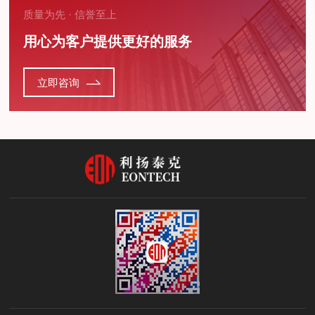
质量为先 · 信誉至上
用心为客户提供更好的服务
立即咨询