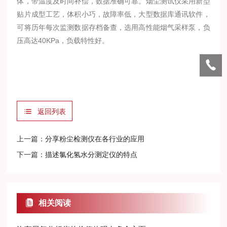
体，带温度及时间补偿，数据准确可靠。烟尘测试仪采用新型
贴片成型工艺，体积小巧，故障率低，大型数据库通讯软件，
可将历年每次监测数据存档备查，选用高性能烟气采样泵，负
压高达40KPa，负载特性好。
返回列表
上一篇：
分享粉尘检测仪在各行业的应用
下一篇：
描述氯化氢水分测定仪的特点
相关阅读