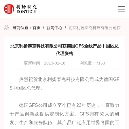
当前位置：
首页
/
新闻中心
/
北京利扬泰克科技有限公司获德国GFS全线产品中国区总代理资格
北京利扬泰克科技有限公司获德国GFS全线产品中国区总
代理资格
更新时间：2013-01-18
浏览量：7163
热烈祝贺北京利扬泰克科技有限公司成为德国GF
S中国区总代理。
德国GFS公司成立至今已有23年历史，一直致力
于产品创新及提供定制化方案。GFS拥有52人的研
发、生产和服务队伍，其产品广泛应用世界各国的工