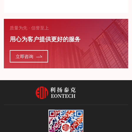
质量为先 · 信誉至上
用心为客户提供更好的服务
立即咨询