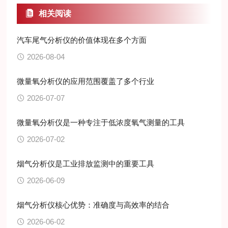
相关阅读
汽车尾气分析仪的价值体现在多个方面
2026-08-04
微量氧分析仪的应用范围覆盖了多个行业
2026-07-07
微量氧分析仪是一种专注于低浓度氧气测量的工具
2026-07-02
烟气分析仪是工业排放监测中的重要工具
2026-06-09
烟气分析仪核心优势：准确度与高效率的结合
2026-06-02