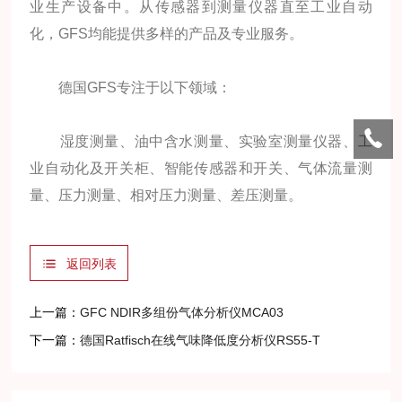
业生产设备中。从传感器到测量仪器直至工业自动
化，GFS均能提供多样的产品及专业服务。
德国GFS专注于以下领域：
湿度测量、油中含水测量、实验室测量仪器、工
业自动化及开关柜、智能传感器和开关、气体流量测
量、压力测量、相对压力测量、差压测量。
返回列表
上一篇：
GFC NDIR多组份气体分析仪MCA03
下一篇：
德国Ratfisch在线气味降低度分析仪RS55-T