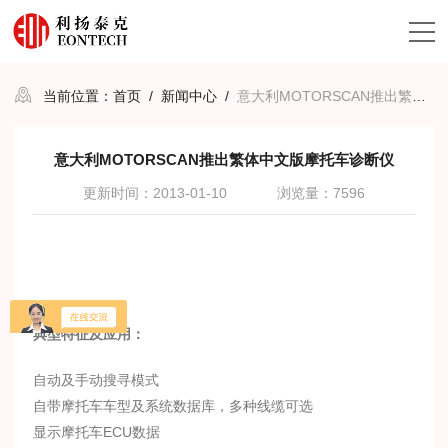
当前位置：
首页
/
新闻中心
/
意大利MOTORSCAN推出繁体中文版摩托车诊断仪
意大利MOTORSCAN推出繁体中文版摩托车诊断仪
更新时间：2013-01-10
浏览量：7596
典型特征及应用：
自动及手动搜寻模式
自带摩托车车型及系统数据库，多种线缆可选
显示摩托车ECU数据