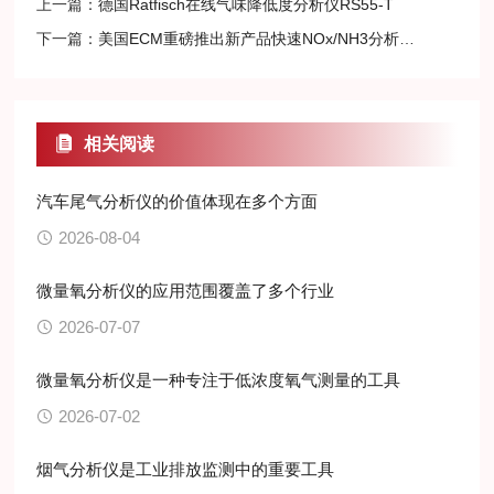
上一篇：
德国Ratfisch在线气味降低度分析仪RS55-T
下一篇：
美国ECM重磅推出新产品快速NOx/NH3分析仪5240
相关阅读
汽车尾气分析仪的价值体现在多个方面
2026-08-04
微量氧分析仪的应用范围覆盖了多个行业
2026-07-07
微量氧分析仪是一种专注于低浓度氧气测量的工具
2026-07-02
烟气分析仪是工业排放监测中的重要工具