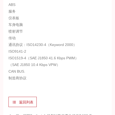
ABS
服务
仪表板
车身电脑
喷射调节
传动
通讯协议：ISO14230-4（Keyword 2000）
ISO9141-2
ISO1519-4（SAE J1850 41.6 Kbps PWM）
（SAE J1850 10.4 Kbps VPW）
CAN BUS.
制造商协议
返回列表