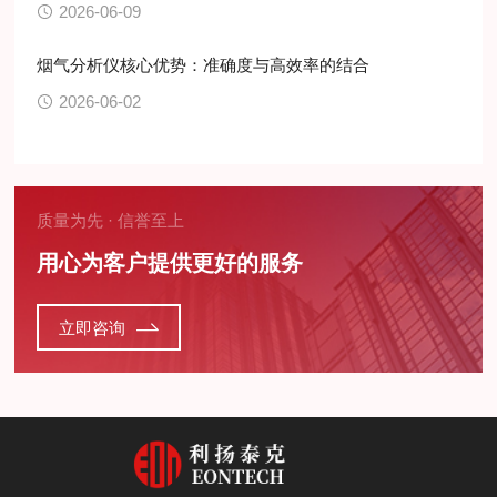
2026-06-09
烟气分析仪核心优势：准确度与高效率的结合
2026-06-02
质量为先 · 信誉至上
用心为客户提供更好的服务
立即咨询