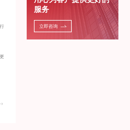
服务
行
立即咨询
更