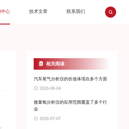
闻中心
技术文章
联系我们
相关阅读
汽车尾气分析仪的价值体现在多个方面
2026-08-04
微量氧分析仪的应用范围覆盖了多个行
业
2026-07-07
。