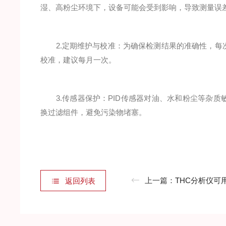
湿、高粉尘环境下，设备可能会受到影响，导致测量误
2.定期维护与校准：为确保检测结果的准确性，每
校准，建议每月一次。
3.传感器保护：PID传感器对油、水和粉尘等杂质
换过滤组件，避免污染物堵塞。
上一篇：
THC分析仪可用于测量
返回列表