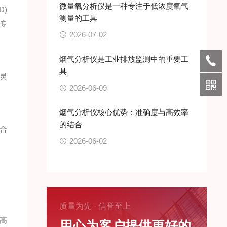
微量氧分析仪是一种专注于低浓度氧气
)
测量的工具
专
2026-07-02
烟气分析仪是工业排放监测中的重要工
具
灵
2026-06-09
烟气分析仪核心优势：准确度与高效率
的结合
合
2026-06-02
质量为先 · 信誉至上
高
用心为客户提供更好的