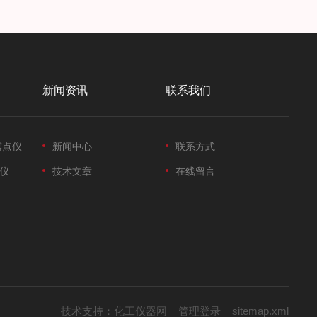
新闻资讯
联系我们
露点仪
新闻中心
联系方式
仪
技术文章
在线留言
技术支持：
化工仪器网
管理登录
sitemap.xml